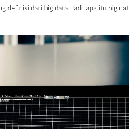
definisi dari big data. Jadi, apa itu big da