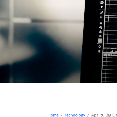
Home
Technology
Apa itu Big D