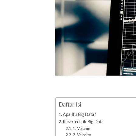
Daftar Isi
Apa Itu Big Data?
Karakteristik Big Data
1. Volume
2. Velocity