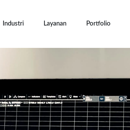
Industri
Layanan
Portfolio