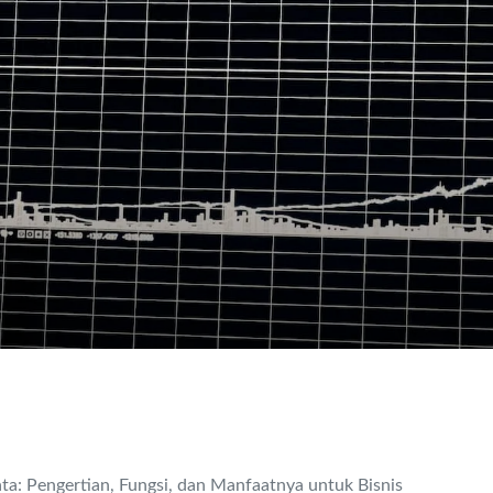
ata: Pengertian, Fungsi, dan Manfaatnya untuk Bisnis