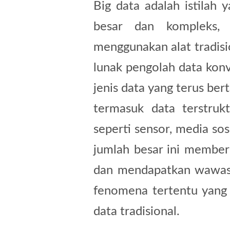
Big data adalah istilah
besar dan kompleks, 
menggunakan alat tradisio
lunak pengolah data konve
jenis data yang terus be
termasuk data terstruk
seperti sensor, media sos
jumlah besar ini member
dan mendapatkan wawasa
fenomena tertentu yang 
data tradisional.