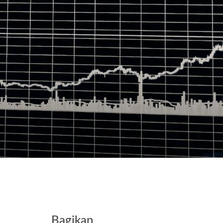
Kontak
Bagikan