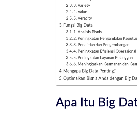
3. Variety
4. Value
5. Veracity
Fungsi Big Data
1. Analisis Bisnis
2. Peningkatan Pengambilan Keputu
3. Penelitian dan Pengembangan
4. Peningkatan Efisiensi Operasional
5. Peningkatan Layanan Pelanggan
6. Meningkatkan Keamanan dan Ke
Mengapa Big Data Penting?
Optimalkan Bisnis Anda dengan Big Da
Apa Itu Big Da