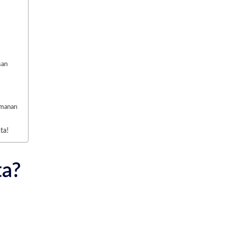
san
amanan
ta!
ta?