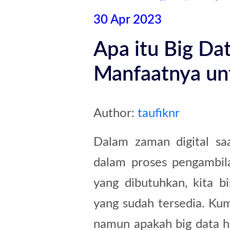
30 Apr 2023
Apa itu Big Dat
Manfaatnya unt
Author:
taufiknr
Dalam zaman digital saa
dalam proses pengambil
yang dibutuhkan, kita b
yang sudah tersedia. Kum
namun apakah big data ha