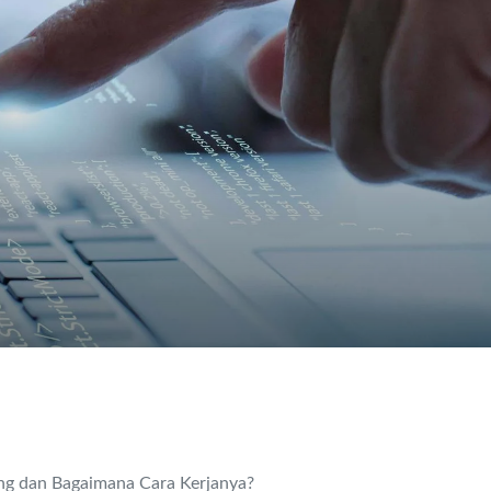
ng dan Bagaimana Cara Kerjanya?