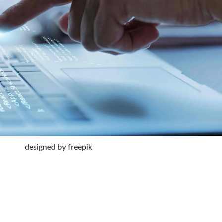
designed by freepik