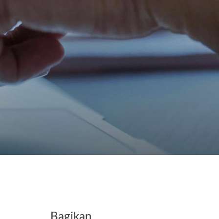
Kontak
Bagikan