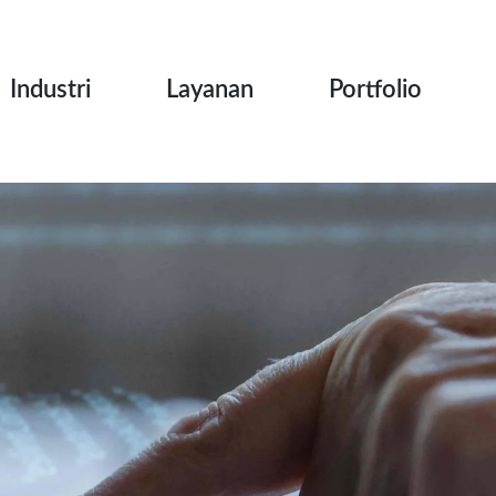
Industri
Layanan
Portfolio