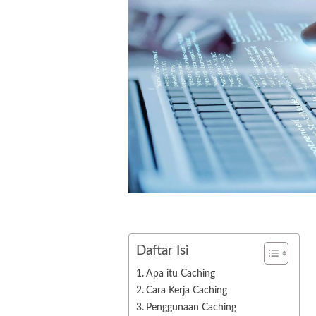
Daftar Isi
Apa itu Caching
Cara Kerja Caching
Penggunaan Caching