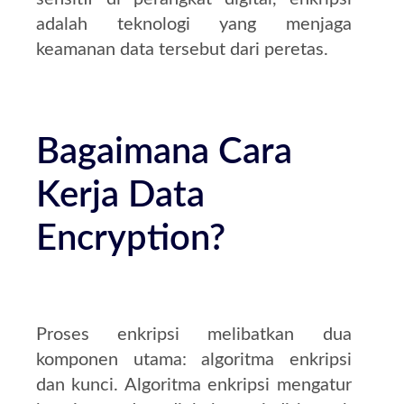
adalah teknologi yang menjaga
keamanan data tersebut dari peretas.
Bagaimana Cara
Kerja Data
Encryption?
Proses enkripsi melibatkan dua
komponen utama: algoritma enkripsi
dan kunci. Algoritma enkripsi mengatur