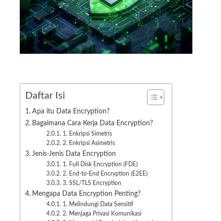
Daftar Isi
Apa itu Data Encryption?
Bagaimana Cara Kerja Data Encryption?
1. Enkripsi Simetris
2. Enkripsi Asimetris
Jenis-Jenis Data Encryption
1. Full Disk Encryption (FDE)
2. End-to-End Encryption (E2EE)
3. SSL/TLS Encryption
Mengapa Data Encryption Penting?
1. Melindungi Data Sensitif
2. Menjaga Privasi Komunikasi