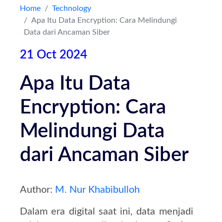
Home
Technology
Apa Itu Data Encryption: Cara Melindungi
Kontak
Data dari Ancaman Siber
21 Oct 2024
Apa Itu Data
Encryption: Cara
Melindungi Data
dari Ancaman Siber
Author:
M. Nur Khabibulloh
Dalam era digital saat ini, data menjadi