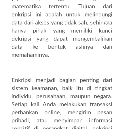
matematika tertentu. Tujuan dari
enkripsi ini adalah untuk melindungi
data dari akses yang tidak sah, sehingga
hanya pihak yang memiliki kunci
dekripsi yang dapat mengembalikan
data ke bentuk aslinya dan
memahaminya.
Enkripsi menjadi bagian penting dari
sistem keamanan, baik itu di tingkat
individu, perusahaan, maupun negara.
Setiap kali Anda melakukan transaksi
perbankan online, mengirim pesan
pribadi, atau menyimpan informasi
sensitif di perangkat digital, enkripsi