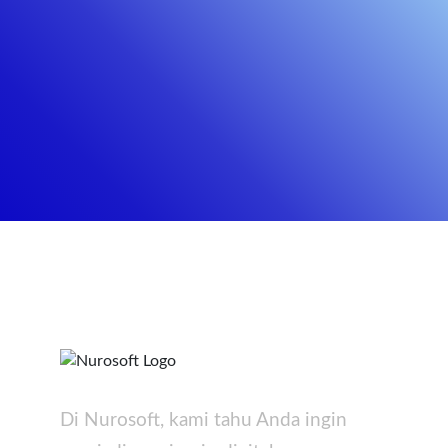
Di Nurosoft, kami tahu Anda ingin