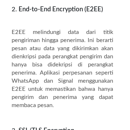
2.
End-to-End Encryption (E2EE)
E2EE melindungi data dari titik
pengiriman hingga penerima. Ini berarti
pesan atau data yang dikirimkan akan
dienkripsi pada perangkat pengirim dan
hanya bisa didekripsi di perangkat
penerima. Aplikasi perpesanan seperti
WhatsApp dan Signal menggunakan
E2EE untuk memastikan bahwa hanya
pengirim dan penerima yang dapat
membaca pesan.