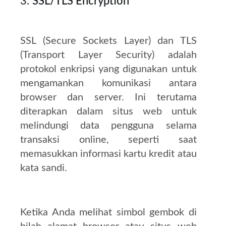
3.
SSL/TLS Encryption
SSL (Secure Sockets Layer) dan TLS
(Transport Layer Security) adalah
protokol enkripsi yang digunakan untuk
mengamankan komunikasi antara
browser dan server. Ini terutama
diterapkan dalam situs web untuk
melindungi data pengguna selama
transaksi online, seperti saat
memasukkan informasi kartu kredit atau
kata sandi.
Ketika Anda melihat simbol gembok di