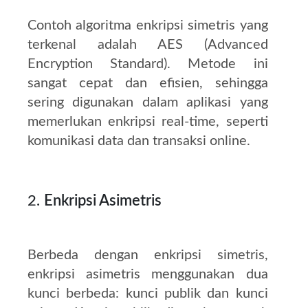
Contoh algoritma enkripsi simetris yang
terkenal adalah AES (Advanced
Encryption Standard). Metode ini
sangat cepat dan efisien, sehingga
sering digunakan dalam aplikasi yang
memerlukan enkripsi real-time, seperti
komunikasi data dan transaksi online.
2.
Enkripsi Asimetris
Berbeda dengan enkripsi simetris,
enkripsi asimetris menggunakan dua
kunci berbeda: kunci publik dan kunci