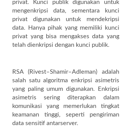
privat. Kunci publik digunakan untuk
mengenkripsi data, sementara kunci
privat digunakan untuk mendekripsi
data. Hanya pihak yang memiliki kunci
privat yang bisa mengakses data yang
telah dienkripsi dengan kunci publik.
RSA (Rivest–Shamir–Adleman) adalah
salah satu algoritma enkripsi asimetris
yang paling umum digunakan. Enkripsi
asimetris sering diterapkan dalam
komunikasi yang memerlukan tingkat
keamanan tinggi, seperti pengiriman
data sensitif antarserver.