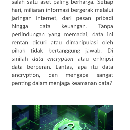
salah satu aset paling berharga. Setiap
hari, miliaran informasi bergerak melalui
jaringan internet, dari pesan pribadi
hingga data keuangan. Tanpa
perlindungan yang memadai, data ini
rentan dicuri atau dimanipulasi oleh
pihak tidak bertanggung jawab. Di
sinilah
data encryption
atau enkripsi
data berperan. Lantas, apa itu data
encryption, dan mengapa sangat
penting dalam menjaga keamanan data?