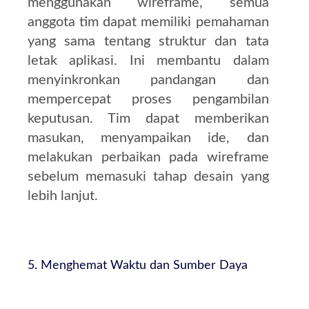
menggunakan wireframe, semua
anggota tim dapat memiliki pemahaman
yang sama tentang struktur dan tata
letak aplikasi. Ini membantu dalam
menyinkronkan pandangan dan
mempercepat proses pengambilan
keputusan. Tim dapat memberikan
masukan, menyampaikan ide, dan
melakukan perbaikan pada wireframe
sebelum memasuki tahap desain yang
lebih lanjut.
5. Menghemat Waktu dan Sumber Daya