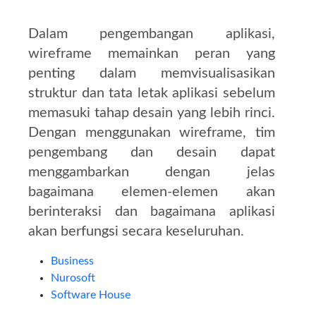
Dalam pengembangan aplikasi,
wireframe memainkan peran yang
penting dalam memvisualisasikan
struktur dan tata letak aplikasi sebelum
memasuki tahap desain yang lebih rinci.
Dengan menggunakan wireframe, tim
pengembang dan desain dapat
menggambarkan dengan jelas
bagaimana elemen-elemen akan
berinteraksi dan bagaimana aplikasi
akan berfungsi secara keseluruhan.
Business
Nurosoft
Software House