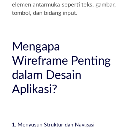
elemen antarmuka seperti teks, gambar,
tombol, dan bidang input.
Mengapa
Wireframe Penting
dalam Desain
Aplikasi?
1. Menyusun Struktur dan Navigasi