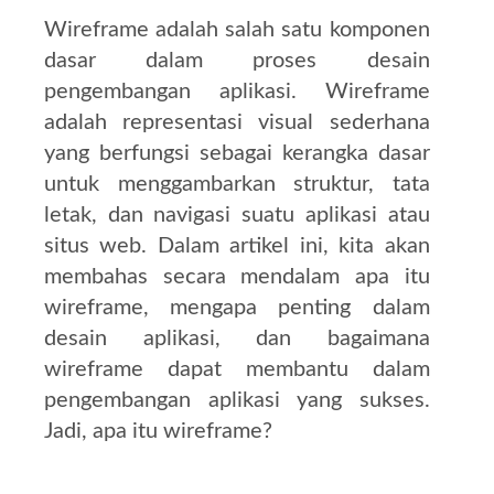
Wireframe adalah salah satu komponen
dasar dalam proses desain
pengembangan aplikasi. Wireframe
adalah representasi visual sederhana
yang berfungsi sebagai kerangka dasar
untuk menggambarkan struktur, tata
letak, dan navigasi suatu aplikasi atau
situs web. Dalam artikel ini, kita akan
membahas secara mendalam apa itu
wireframe, mengapa penting dalam
desain aplikasi, dan bagaimana
wireframe dapat membantu dalam
pengembangan aplikasi yang sukses.
Jadi, apa itu wireframe?