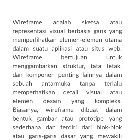
Wireframe adalah sketsa atau
representasi visual berbasis garis yang
memperlihatkan elemen-elemen utama
dalam suatu aplikasi atau situs web.
Wireframe bertujuan untuk
menggambarkan struktur, tata letak,
dan komponen penting lainnya dalam
sebuah antarmuka tanpa terlalu
memperhatikan detail visual atau
elemen desain yang kompleks.
Biasanya, wireframe dibuat dalam
bentuk gambar atau prototipe yang
sederhana dan terdiri dari blok-blok
atau garis-garis dasar yang mewakili