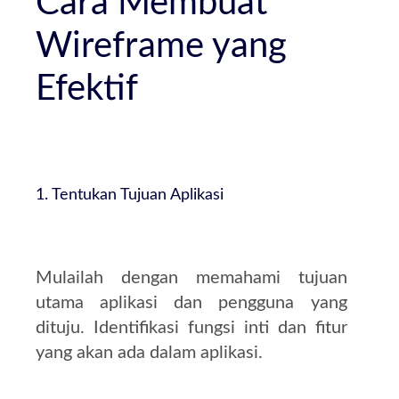
Cara Membuat
Wireframe yang
Efektif
1. Tentukan Tujuan Aplikasi
Mulailah dengan memahami tujuan
utama aplikasi dan pengguna yang
dituju. Identifikasi fungsi inti dan fitur
yang akan ada dalam aplikasi.