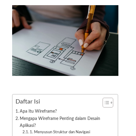
Daftar Isi
Apa Itu Wireframe?
Mengapa Wireframe Penting dalam Desain
Aplikasi?
1. Menyusun Struktur dan Navigasi