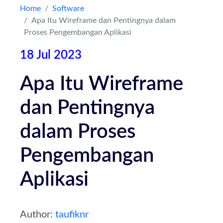
Home
Software
Apa Itu Wireframe dan Pentingnya dalam
Kontak
Proses Pengembangan Aplikasi
18 Jul 2023
Apa Itu Wireframe
dan Pentingnya
dalam Proses
Pengembangan
Aplikasi
Author:
taufiknr