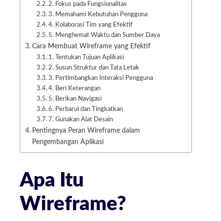
2. Fokus pada Fungsionalitas
3. Memahami Kebutuhan Pengguna
4. Kolaborasi Tim yang Efektif
5. Menghemat Waktu dan Sumber Daya
Cara Membuat Wireframe yang Efektif
1. Tentukan Tujuan Aplikasi
2. Susun Struktur dan Tata Letak
3. Pertimbangkan Interaksi Pengguna
4. Beri Keterangan
5. Berikan Navigasi
6. Perbarui dan Tingkatkan
7. Gunakan Alat Desain
Pentingnya Peran Wireframe dalam
Pengembangan Aplikasi
Apa Itu
Wireframe?