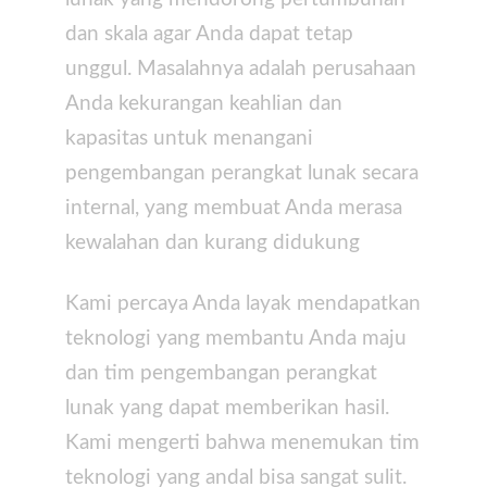
dan skala agar Anda dapat tetap
unggul. Masalahnya adalah perusahaan
Anda kekurangan keahlian dan
kapasitas untuk menangani
pengembangan perangkat lunak secara
internal, yang membuat Anda merasa
kewalahan dan kurang didukung
Kami percaya Anda layak mendapatkan
teknologi yang membantu Anda maju
dan tim pengembangan perangkat
lunak yang dapat memberikan hasil.
Kami mengerti bahwa menemukan tim
teknologi yang andal bisa sangat sulit.