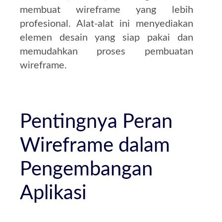
membuat wireframe yang lebih
profesional. Alat-alat ini menyediakan
elemen desain yang siap pakai dan
memudahkan proses pembuatan
wireframe.
Pentingnya Peran
Wireframe dalam
Pengembangan
Aplikasi