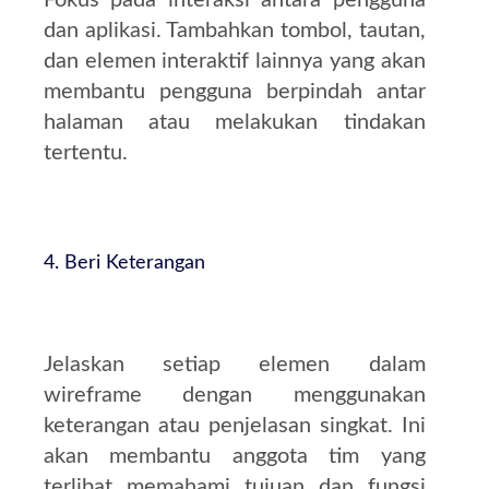
Fokus pada interaksi antara pengguna
dan aplikasi. Tambahkan tombol, tautan,
dan elemen interaktif lainnya yang akan
membantu pengguna berpindah antar
halaman atau melakukan tindakan
tertentu.
4. Beri Keterangan
Jelaskan setiap elemen dalam
wireframe dengan menggunakan
keterangan atau penjelasan singkat. Ini
akan membantu anggota tim yang
terlibat memahami tujuan dan fungsi