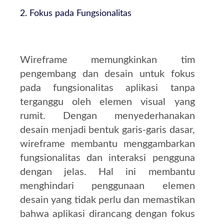
2. Fokus pada Fungsionalitas
Wireframe memungkinkan tim
pengembang dan desain untuk fokus
pada fungsionalitas aplikasi tanpa
terganggu oleh elemen visual yang
rumit. Dengan menyederhanakan
desain menjadi bentuk garis-garis dasar,
wireframe membantu menggambarkan
fungsionalitas dan interaksi pengguna
dengan jelas. Hal ini membantu
menghindari penggunaan elemen
desain yang tidak perlu dan memastikan
bahwa aplikasi dirancang dengan fokus