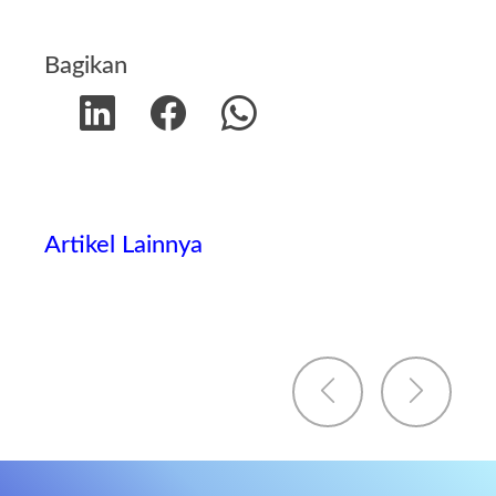
Bagikan
Artikel Lainnya