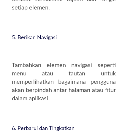
setiap elemen.
5. Berikan Navigasi
Tambahkan elemen navigasi seperti
menu atau tautan untuk
memperlihatkan bagaimana pengguna
akan berpindah antar halaman atau fitur
dalam aplikasi.
6. Perbarui dan Tingkatkan