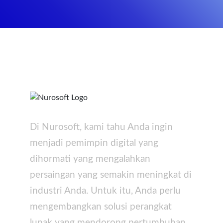
Di Nurosoft, kami tahu Anda ingin
menjadi pemimpin digital yang
dihormati yang mengalahkan
persaingan yang semakin meningkat di
industri Anda. Untuk itu, Anda perlu
mengembangkan solusi perangkat
lunak yang mendorong pertumbuhan