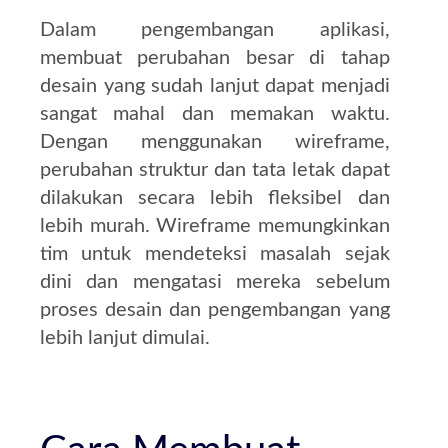
Dalam pengembangan aplikasi,
membuat perubahan besar di tahap
desain yang sudah lanjut dapat menjadi
sangat mahal dan memakan waktu.
Dengan menggunakan wireframe,
perubahan struktur dan tata letak dapat
dilakukan secara lebih fleksibel dan
lebih murah. Wireframe memungkinkan
tim untuk mendeteksi masalah sejak
dini dan mengatasi mereka sebelum
proses desain dan pengembangan yang
lebih lanjut dimulai.