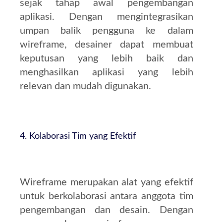
sejak tahap awal pengembangan
aplikasi. Dengan mengintegrasikan
umpan balik pengguna ke dalam
wireframe, desainer dapat membuat
keputusan yang lebih baik dan
menghasilkan aplikasi yang lebih
relevan dan mudah digunakan.
4. Kolaborasi Tim yang Efektif
Wireframe merupakan alat yang efektif
untuk berkolaborasi antara anggota tim
pengembangan dan desain. Dengan