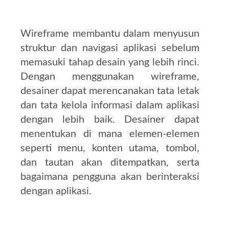
Wireframe membantu dalam menyusun
struktur dan navigasi aplikasi sebelum
memasuki tahap desain yang lebih rinci.
Dengan menggunakan wireframe,
desainer dapat merencanakan tata letak
dan tata kelola informasi dalam aplikasi
dengan lebih baik. Desainer dapat
menentukan di mana elemen-elemen
seperti menu, konten utama, tombol,
dan tautan akan ditempatkan, serta
bagaimana pengguna akan berinteraksi
dengan aplikasi.