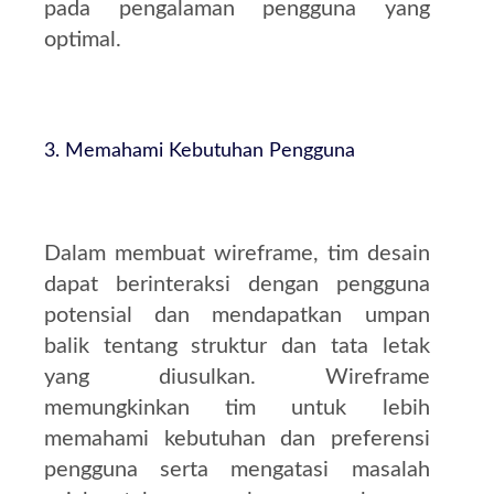
pada pengalaman pengguna yang
optimal.
3. Memahami Kebutuhan Pengguna
Dalam membuat wireframe, tim desain
dapat berinteraksi dengan pengguna
potensial dan mendapatkan umpan
balik tentang struktur dan tata letak
yang diusulkan. Wireframe
memungkinkan tim untuk lebih
memahami kebutuhan dan preferensi
pengguna serta mengatasi masalah