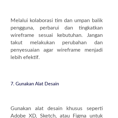
Melalui kolaborasi tim dan umpan balik
pengguna, perbarui dan tingkatkan
wireframe sesuai kebutuhan. Jangan
takut melakukan perubahan dan
penyesuaian agar wireframe menjadi
lebih efektif.
7. Gunakan Alat Desain
Gunakan alat desain khusus seperti
Adobe XD, Sketch, atau Figma untuk