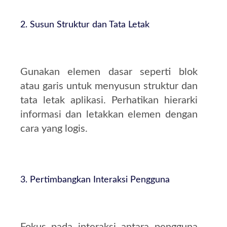
2. Susun Struktur dan Tata Letak
Gunakan elemen dasar seperti blok
atau garis untuk menyusun struktur dan
tata letak aplikasi. Perhatikan hierarki
informasi dan letakkan elemen dengan
cara yang logis.
3. Pertimbangkan Interaksi Pengguna