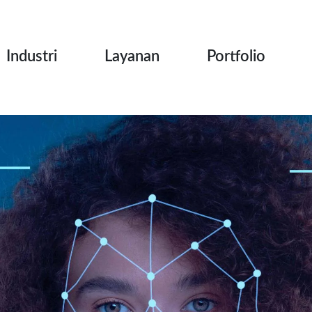
Industri
Layanan
Portfolio