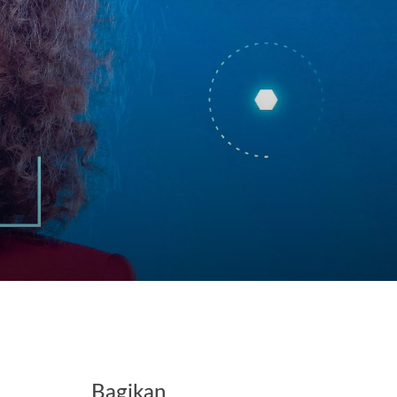
Kontak
Bagikan