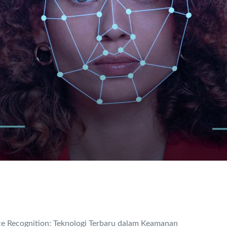
ce Recognition: Teknologi Terbaru dalam Keamanan