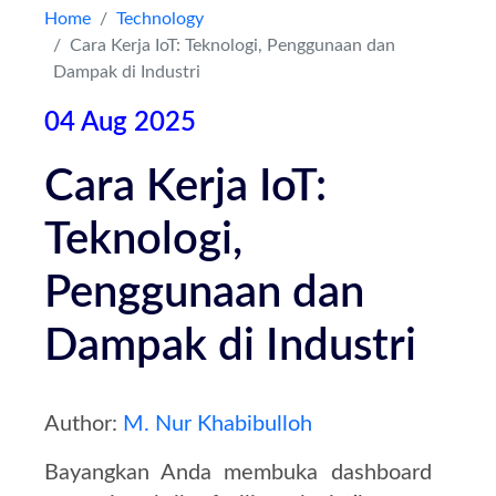
Home
Technology
Cara Kerja IoT: Teknologi, Penggunaan dan
Kontak
Dampak di Industri
04 Aug 2025
Cara Kerja IoT:
Teknologi,
Penggunaan dan
Dampak di Industri
Author:
M. Nur Khabibulloh
Bayangkan Anda membuka dashboard