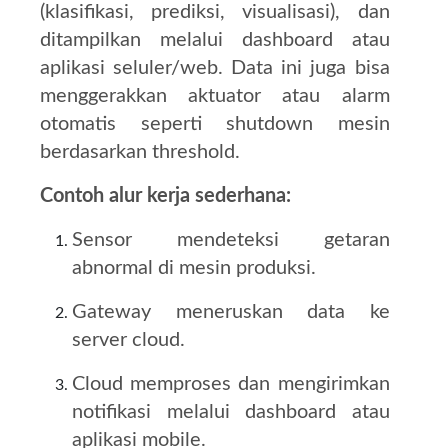
(klasifikasi, prediksi, visualisasi), dan
ditampilkan melalui dashboard atau
aplikasi seluler/web. Data ini juga bisa
menggerakkan aktuator atau alarm
otomatis seperti shutdown mesin
berdasarkan threshold.
Contoh alur kerja sederhana:
Sensor mendeteksi getaran
abnormal di mesin produksi.
Gateway meneruskan data ke
server cloud.
Cloud memproses dan mengirimkan
notifikasi melalui dashboard atau
aplikasi mobile.