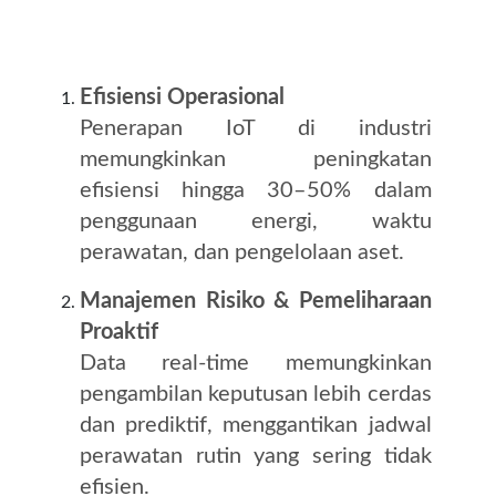
Efisiensi Operasional
Penerapan IoT di industri
memungkinkan peningkatan
efisiensi hingga 30–50% dalam
penggunaan energi, waktu
perawatan, dan pengelolaan aset.
Manajemen Risiko & Pemeliharaan
Proaktif
Data real‑time memungkinkan
pengambilan keputusan lebih cerdas
dan prediktif, menggantikan jadwal
perawatan rutin yang sering tidak
efisien.