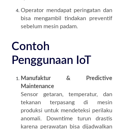
Operator mendapat peringatan dan
bisa mengambil tindakan preventif
sebelum mesin padam.
Contoh
Penggunaan IoT
Manufaktur & Predictive
Maintenance
Sensor getaran, temperatur, dan
tekanan terpasang di mesin
produksi untuk mendeteksi perilaku
anomali. Downtime turun drastis
karena perawatan bisa dijadwalkan