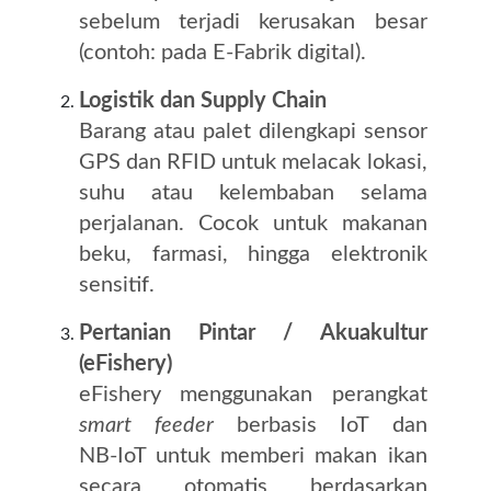
sebelum terjadi kerusakan besar
(contoh: pada E‑Fabrik digital).
Logistik dan Supply Chain
Barang atau palet dilengkapi sensor
GPS dan RFID untuk melacak lokasi,
suhu atau kelembaban selama
perjalanan. Cocok untuk makanan
beku, farmasi, hingga elektronik
sensitif.
Pertanian Pintar / Akuakultur
(eFishery)
eFishery menggunakan perangkat
smart feeder
berbasis IoT dan
NB‑IoT untuk memberi makan ikan
secara otomatis berdasarkan