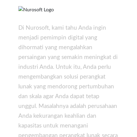
Di Nurosoft, kami tahu Anda ingin
menjadi pemimpin digital yang
dihormati yang mengalahkan
persaingan yang semakin meningkat di
industri Anda. Untuk itu, Anda perlu
mengembangkan solusi perangkat
lunak yang mendorong pertumbuhan
dan skala agar Anda dapat tetap
unggul. Masalahnya adalah perusahaan
Anda kekurangan keahlian dan
kapasitas untuk menangani
pengembangan perangkat lunak secara