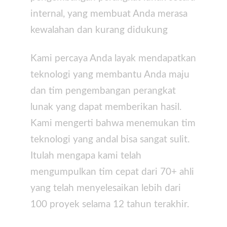
internal, yang membuat Anda merasa
kewalahan dan kurang didukung
Kami percaya Anda layak mendapatkan
teknologi yang membantu Anda maju
dan tim pengembangan perangkat
lunak yang dapat memberikan hasil.
Kami mengerti bahwa menemukan tim
teknologi yang andal bisa sangat sulit.
Itulah mengapa kami telah
mengumpulkan tim cepat dari 70+ ahli
yang telah menyelesaikan lebih dari
100 proyek selama 12 tahun terakhir.