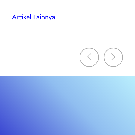
Artikel Lainnya