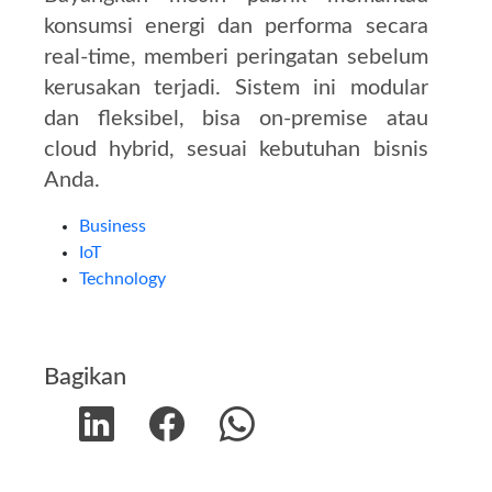
konsumsi energi dan performa secara
real-time, memberi peringatan sebelum
kerusakan terjadi. Sistem ini modular
dan fleksibel, bisa on-premise atau
cloud hybrid, sesuai kebutuhan bisnis
Anda.
Business
IoT
Technology
Bagikan