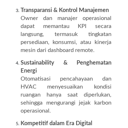
Transparansi & Kontrol Manajemen
Owner dan manajer operasional
dapat memantau KPI secara
langsung, termasuk tingkatan
persediaan, konsumsi, atau kinerja
mesin dari dashboard remote.
Sustainability & Penghematan
Energi
Otomatisasi pencahayaan dan
HVAC menyesuaikan kondisi
ruangan hanya saat diperlukan,
sehingga mengurangi jejak karbon
operasional.
Kompetitif dalam Era Digital