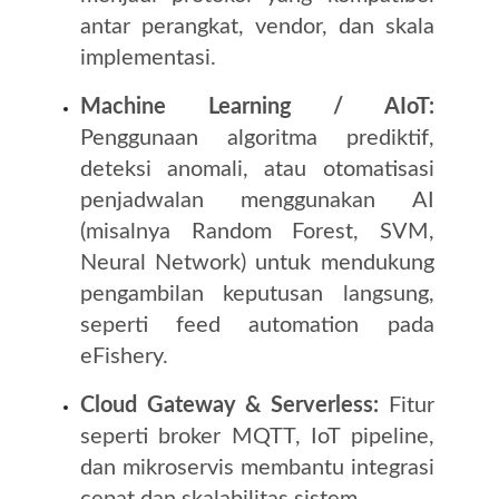
antar perangkat, vendor, dan skala
implementasi.
Machine Learning / AIoT:
Penggunaan algoritma prediktif,
deteksi anomali, atau otomatisasi
penjadwalan menggunakan AI
(misalnya Random Forest, SVM,
Neural Network) untuk mendukung
pengambilan keputusan langsung,
seperti feed automation pada
eFishery.
Cloud Gateway & Serverless:
Fitur
seperti broker MQTT, IoT pipeline,
dan mikroservis membantu integrasi