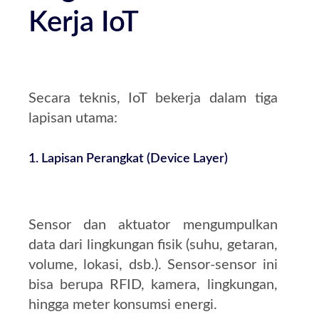
Kerja IoT
Secara teknis, IoT bekerja dalam tiga
lapisan utama:
1. Lapisan Perangkat (Device Layer)
Sensor dan aktuator mengumpulkan
data dari lingkungan fisik (suhu, getaran,
volume, lokasi, dsb.). Sensor-sensor ini
bisa berupa RFID, kamera, lingkungan,
hingga meter konsumsi energi.