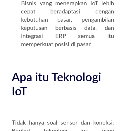
Bisnis yang menerapkan IoT lebih
cepat beradaptasi dengan
kebutuhan pasar, pengambilan
keputusan berbasis data, dan
integrasi ERP semua itu
memperkuat posisi di pasar.
Apa itu Teknologi
IoT
Tidak hanya soal sensor dan koneksi.