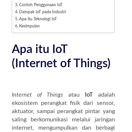
Contoh Penggunaan IoT
Dampak IoT pada Industri
Apa itu Teknologi IoT
Kesimpulan
Apa itu IoT
(Internet of Things)
Internet of Things
atau
IoT
adalah
ekosistem perangkat fisik dari sensor,
aktuator, sampai perangkat pintar yang
saling berkomunikasi melalui jaringan
internet, mengumpulkan dan berbagi