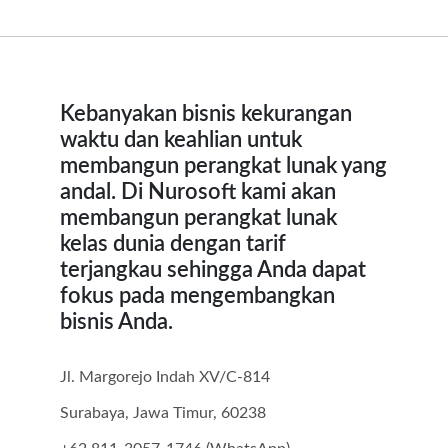
Kebanyakan bisnis kekurangan
waktu dan keahlian untuk
membangun perangkat lunak yang
andal. Di Nurosoft kami akan
membangun perangkat lunak
kelas dunia dengan tarif
terjangkau sehingga Anda dapat
fokus pada mengembangkan
bisnis Anda.
Jl. Margorejo Indah XV/C-814
Surabaya, Jawa Timur, 60238