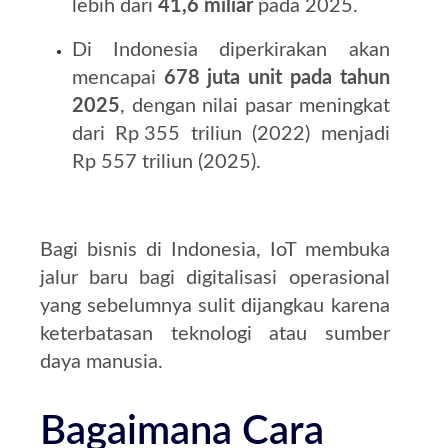
lebih dari
41,6 miliar
pada 2025.
Di Indonesia diperkirakan akan
mencapai
678 juta unit pada tahun
2025
, dengan nilai pasar meningkat
dari Rp 355 triliun (2022) menjadi
Rp 557 triliun (2025)
.
Bagi bisnis di Indonesia, IoT membuka
jalur baru bagi digitalisasi operasional
yang sebelumnya sulit dijangkau karena
keterbatasan teknologi atau sumber
daya manusia.
Bagaimana Cara