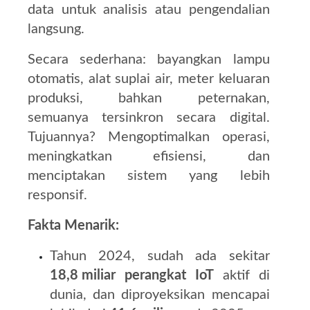
data untuk analisis atau pengendalian
langsung.
Secara sederhana: bayangkan lampu
otomatis, alat suplai air, meter keluaran
produksi, bahkan peternakan,
semuanya tersinkron secara digital.
Tujuannya? Mengoptimalkan operasi,
meningkatkan efisiensi, dan
menciptakan sistem yang lebih
responsif.
Fakta Menarik:
Tahun 2024, sudah ada sekitar
18,8 miliar perangkat IoT
aktif di
dunia, dan diproyeksikan mencapai