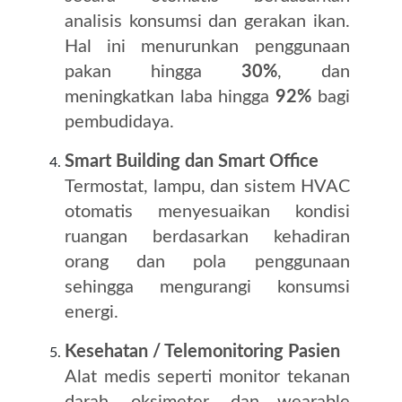
analisis konsumsi dan gerakan ikan.
Hal ini menurunkan penggunaan
pakan hingga
30%
, dan
meningkatkan laba hingga
92%
bagi
pembudidaya.
Smart Building dan Smart Office
Termostat, lampu, dan sistem HVAC
otomatis menyesuaikan kondisi
ruangan berdasarkan kehadiran
orang dan pola penggunaan
sehingga mengurangi konsumsi
energi.
Kesehatan / Telemonitoring Pasien
Alat medis seperti monitor tekanan