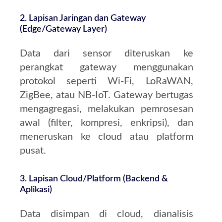
2. Lapisan Jaringan dan Gateway
(Edge/Gateway Layer)
Data dari sensor diteruskan ke
perangkat gateway menggunakan
protokol seperti Wi‑Fi, LoRaWAN,
ZigBee, atau NB‑IoT. Gateway bertugas
mengagregasi, melakukan pemrosesan
awal (filter, kompresi, enkripsi), dan
meneruskan ke cloud atau platform
pusat.
3. Lapisan Cloud/Platform (Backend &
Aplikasi)
Data disimpan di cloud, dianalisis