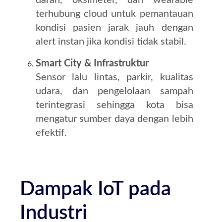
darah, oksimeter, dan wearable
terhubung cloud untuk pemantauan
kondisi pasien jarak jauh dengan
alert instan jika kondisi tidak stabil.
Smart City & Infrastruktur
Sensor lalu lintas, parkir, kualitas
udara, dan pengelolaan sampah
terintegrasi sehingga kota bisa
mengatur sumber daya dengan lebih
efektif.
Dampak IoT pada
Industri