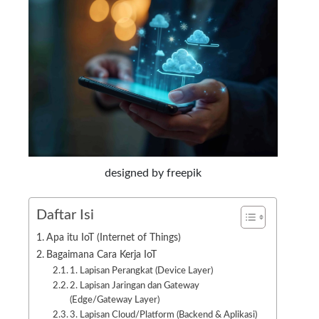
designed by freepik
Daftar Isi
Apa itu IoT (Internet of Things)
Bagaimana Cara Kerja IoT
1. Lapisan Perangkat (Device Layer)
2. Lapisan Jaringan dan Gateway
(Edge/Gateway Layer)
3. Lapisan Cloud/Platform (Backend & Aplikasi)