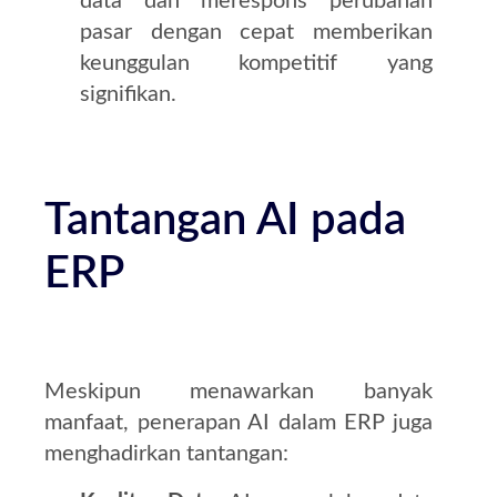
data dan merespons perubahan
pasar dengan cepat memberikan
keunggulan kompetitif yang
signifikan.
Tantangan AI pada
ERP
Meskipun menawarkan banyak
manfaat, penerapan AI dalam ERP juga
menghadirkan tantangan: