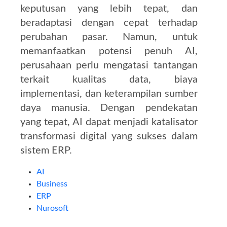
keputusan yang lebih tepat, dan
beradaptasi dengan cepat terhadap
perubahan pasar.
Namun, untuk
memanfaatkan potensi penuh AI,
perusahaan perlu mengatasi tantangan
terkait kualitas data, biaya
implementasi, dan keterampilan sumber
daya manusia.
Dengan pendekatan
yang tepat, AI dapat menjadi katalisator
transformasi digital yang sukses dalam
sistem ERP.
AI
Business
ERP
Nurosoft