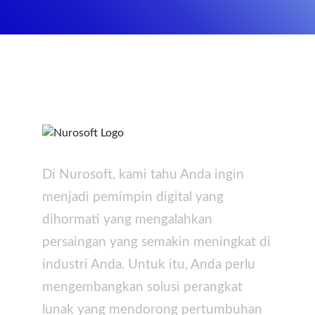
Di Nurosoft, kami tahu Anda ingin
menjadi pemimpin digital yang
dihormati yang mengalahkan
persaingan yang semakin meningkat di
industri Anda. Untuk itu, Anda perlu
mengembangkan solusi perangkat
lunak yang mendorong pertumbuhan