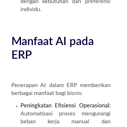
dengan kebutuhan dan preferensi
individu.
Manfaat AI pada
ERP
Penerapan AI dalam ERP memberikan
berbagai manfaat bagi bisnis:
Peningkatan Efisiensi Operasional:
Automatisasi proses mengurangi
beban kerja manual dan