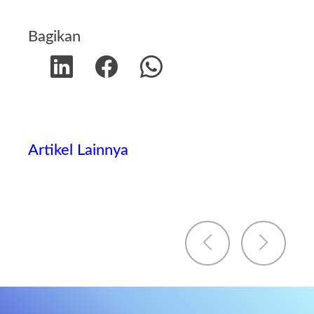
Bagikan
Artikel Lainnya