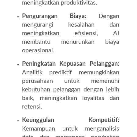
meningkatkan produktivitas.
Pengurangan Biaya:
Dengan
mengurangi kesalahan dan
meningkatkan efisiensi, AI
membantu menurunkan biaya
operasional.
Peningkatan Kepuasan Pelanggan:
Analitik prediktif memungkinkan
perusahaan untuk memenuhi
kebutuhan pelanggan dengan lebih
baik, meningkatkan loyalitas dan
retensi.
Keunggulan Kompetitif:
Kemampuan untuk menganalisis