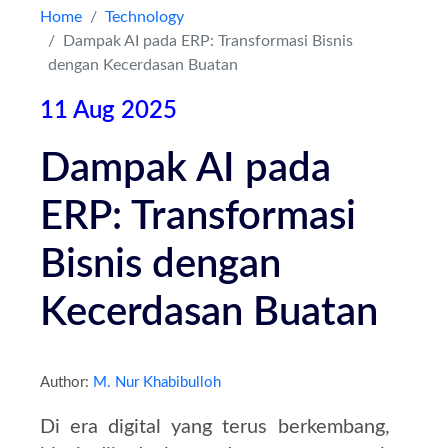
Home
Technology
Dampak AI pada ERP: Transformasi Bisnis
Kontak
dengan Kecerdasan Buatan
11 Aug 2025
Dampak AI pada
ERP: Transformasi
Bisnis dengan
Kecerdasan Buatan
Author:
M. Nur Khabibulloh
Di era digital yang terus berkembang,