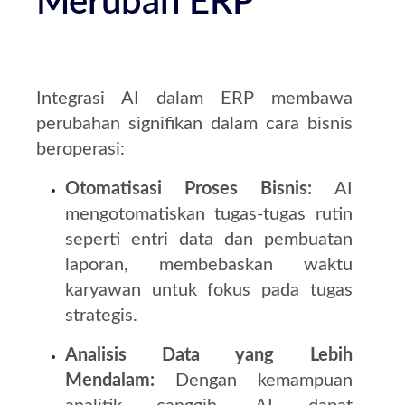
Merubah ERP
Integrasi AI dalam ERP membawa
perubahan signifikan dalam cara bisnis
beroperasi:
Otomatisasi Proses Bisnis:
AI
mengotomatiskan tugas-tugas rutin
seperti entri data dan pembuatan
laporan, membebaskan waktu
karyawan untuk fokus pada tugas
strategis.
Analisis Data yang Lebih
Mendalam:
Dengan kemampuan