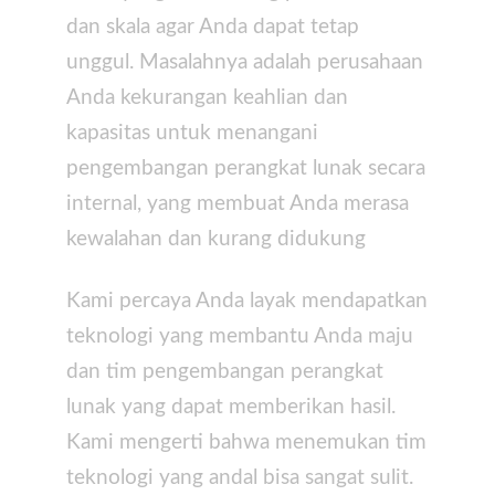
dan skala agar Anda dapat tetap
unggul. Masalahnya adalah perusahaan
Anda kekurangan keahlian dan
kapasitas untuk menangani
pengembangan perangkat lunak secara
internal, yang membuat Anda merasa
kewalahan dan kurang didukung
Kami percaya Anda layak mendapatkan
teknologi yang membantu Anda maju
dan tim pengembangan perangkat
lunak yang dapat memberikan hasil.
Kami mengerti bahwa menemukan tim
teknologi yang andal bisa sangat sulit.