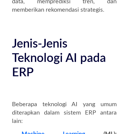
data, memprediksi tren, dan
memberikan rekomendasi strategis.
Jenis-Jenis
Teknologi AI pada
ERP
Beberapa teknologi AI yang umum
diterapkan dalam sistem ERP antara
lain: