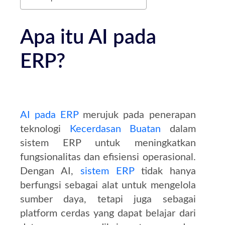
Apa itu AI pada
ERP?
AI pada ERP
merujuk pada penerapan
teknologi
Kecerdasan Buatan
dalam
sistem ERP untuk meningkatkan
fungsionalitas dan efisiensi operasional.
Dengan AI,
sistem ERP
tidak hanya
berfungsi sebagai alat untuk mengelola
sumber daya, tetapi juga sebagai
platform cerdas yang dapat belajar dari