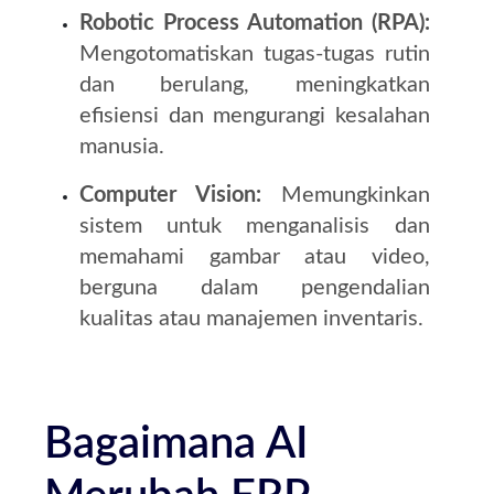
Robotic Process Automation (RPA):
Mengotomatiskan tugas-tugas rutin
dan berulang, meningkatkan
efisiensi dan mengurangi kesalahan
manusia.
Computer Vision:
Memungkinkan
sistem untuk menganalisis dan
memahami gambar atau video,
berguna dalam pengendalian
kualitas atau manajemen inventaris.
Bagaimana AI