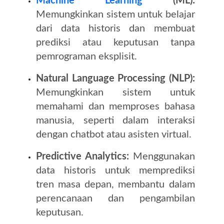
Machine Learning
(ML):
Memungkinkan sistem untuk belajar
dari data historis dan membuat
prediksi atau keputusan tanpa
pemrograman eksplisit.
Natural Language Processing (NLP):
Memungkinkan sistem untuk
memahami dan memproses bahasa
manusia, seperti dalam interaksi
dengan chatbot atau asisten virtual.
Predictive Analytics:
Menggunakan
data historis untuk memprediksi
tren masa depan, membantu dalam
perencanaan dan pengambilan
keputusan.