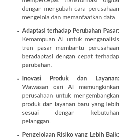
mempercepat transformasi digital
dengan mengubah cara perusahaan
mengelola dan memanfaatkan data.
Adaptasi terhadap Perubahan Pasar:
Kemampuan AI untuk menganalisis
tren pasar membantu perusahaan
beradaptasi dengan cepat terhadap
perubahan.
Inovasi Produk dan Layanan:
Wawasan dari AI memungkinkan
perusahaan untuk mengembangkan
produk dan layanan baru yang lebih
sesuai dengan kebutuhan
pelanggan.
Pengelolaan Risiko yang Lebih Baik: