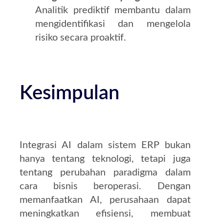
Analitik prediktif membantu dalam
mengidentifikasi dan mengelola
risiko secara proaktif.
Kesimpulan
Integrasi AI dalam sistem ERP bukan
hanya tentang teknologi, tetapi juga
tentang perubahan paradigma dalam
cara bisnis beroperasi.
Dengan
memanfaatkan AI, perusahaan dapat
meningkatkan efisiensi, membuat