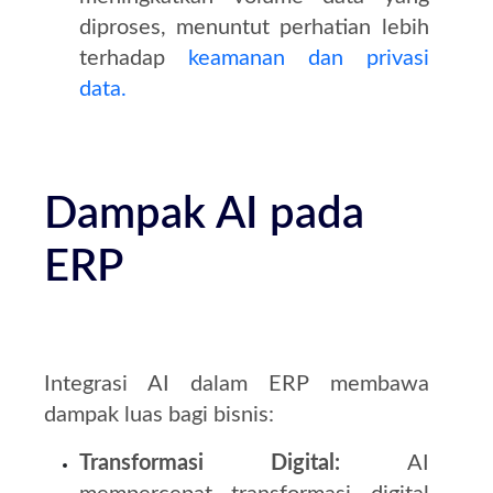
diproses, menuntut perhatian lebih
terhadap
keamanan dan privasi
data.
Dampak AI pada
ERP
Integrasi AI dalam ERP membawa
dampak luas bagi bisnis:
Transformasi Digital:
AI