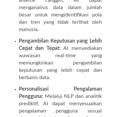
analitik canggih, AI dapat
menganalisis data dalam jumlah
besar untuk mengidentifikasi pola
dan tren yang tidak terlihat oleh
manusia.
Pengambilan Keputusan yang Lebih
Cepat dan Tepat:
AI menyediakan
wawasan real-time yang
memungkinkan pengambilan
keputusan yang lebih cepat dan
berbasis data.
Personalisasi Pengalaman
Pengguna:
Melalui NLP dan analitik
prediktif, AI dapat menyesuaikan
pengalaman pengguna sesuai