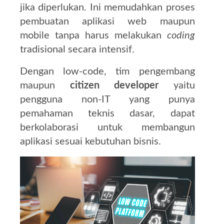
jika diperlukan. Ini memudahkan proses
pembuatan aplikasi web maupun
mobile tanpa harus melakukan
coding
tradisional secara intensif.
Dengan low-code, tim pengembang
maupun
citizen developer
yaitu
pengguna non-IT yang punya
pemahaman teknis dasar, dapat
berkolaborasi untuk membangun
aplikasi sesuai kebutuhan bisnis.