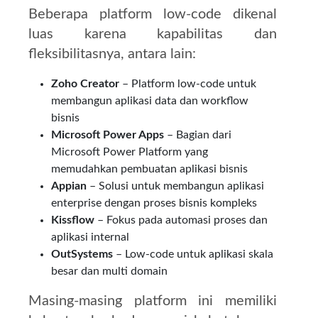
Beberapa platform low-code dikenal
luas karena kapabilitas dan
fleksibilitasnya, antara lain:
Zoho Creator
– Platform low-code untuk
membangun aplikasi data dan workflow
bisnis
Microsoft Power Apps
– Bagian dari
Microsoft Power Platform yang
memudahkan pembuatan aplikasi bisnis
Appian
– Solusi untuk membangun aplikasi
enterprise dengan proses bisnis kompleks
Kissflow
– Fokus pada automasi proses dan
aplikasi internal
OutSystems
– Low-code untuk aplikasi skala
besar dan multi domain
Masing-masing platform ini memiliki