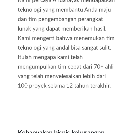
Kami percaya Anda layak mendapatkan
teknologi yang membantu Anda maju
dan tim pengembangan perangkat
lunak yang dapat memberikan hasil.
Kami mengerti bahwa menemukan tim
teknologi yang andal bisa sangat sulit.
Itulah mengapa kami telah
mengumpulkan tim cepat dari 70+ ahli
yang telah menyelesaikan lebih dari
100 proyek selama 12 tahun terakhir.