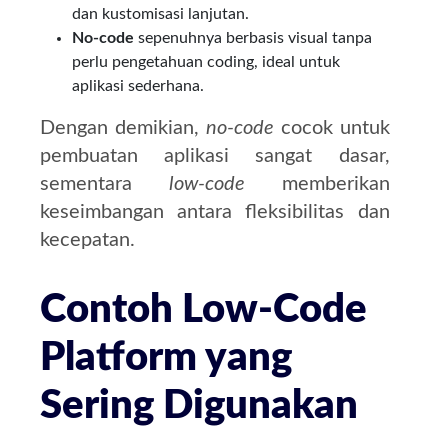
dan kustomisasi lanjutan.
No-code
sepenuhnya berbasis visual tanpa
perlu pengetahuan coding, ideal untuk
aplikasi sederhana.
Dengan demikian,
no-code
cocok untuk
pembuatan aplikasi sangat dasar,
sementara
low-code
memberikan
keseimbangan antara fleksibilitas dan
kecepatan.
Contoh Low-Code
Platform yang
Sering Digunakan