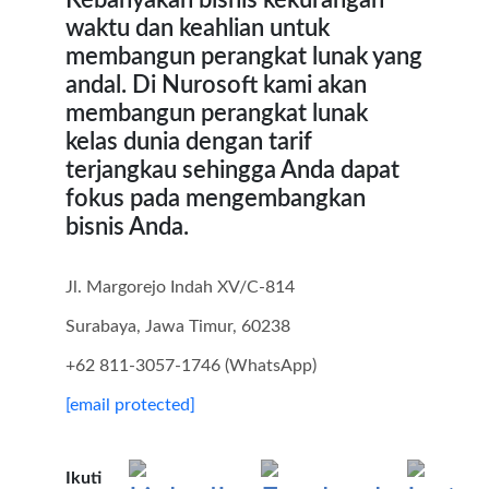
Kebanyakan bisnis kekurangan
waktu dan keahlian untuk
membangun perangkat lunak yang
andal. Di Nurosoft kami akan
membangun perangkat lunak
kelas dunia dengan tarif
terjangkau sehingga Anda dapat
fokus pada mengembangkan
bisnis Anda.
Jl. Margorejo Indah XV/C-814
Surabaya, Jawa Timur, 60238
+62 811-3057-1746 (WhatsApp)
[email protected]
Ikuti