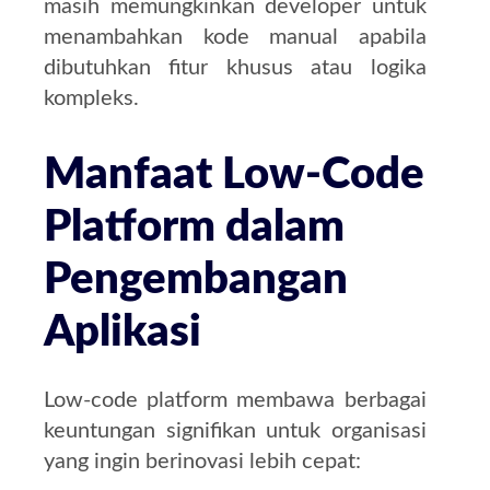
masih memungkinkan developer untuk
menambahkan kode manual apabila
dibutuhkan fitur khusus atau logika
kompleks.
Manfaat Low-Code
Platform dalam
Pengembangan
Aplikasi
Low-code platform membawa berbagai
keuntungan signifikan untuk organisasi
yang ingin berinovasi lebih cepat: