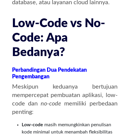
database, atau layanan cloud lainnya.
Low-Code vs No-
Code: Apa
Bedanya?
Perbandingan Dua Pendekatan
Pengembangan
Meskipun keduanya bertujuan
mempercepat pembuatan aplikasi, low-
code dan
no-code
memiliki perbedaan
penting:
Low-code
masih memungkinkan penulisan
kode minimal untuk menambah fleksibilitas