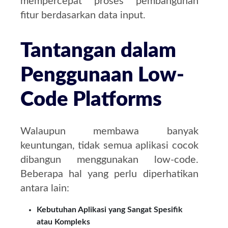
mempercepat proses pembangunan
fitur berdasarkan data input.
Tantangan dalam
Penggunaan Low-
Code Platforms
Walaupun membawa banyak
keuntungan, tidak semua aplikasi cocok
dibangun menggunakan low-code.
Beberapa hal yang perlu diperhatikan
antara lain:
Kebutuhan Aplikasi yang Sangat Spesifik
atau Kompleks