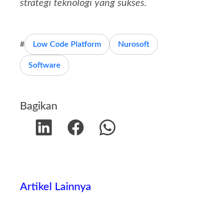
strategi teknologi yang sukses.
Low Code Platform
Nurosoft
Software
Bagikan
Artikel Lainnya