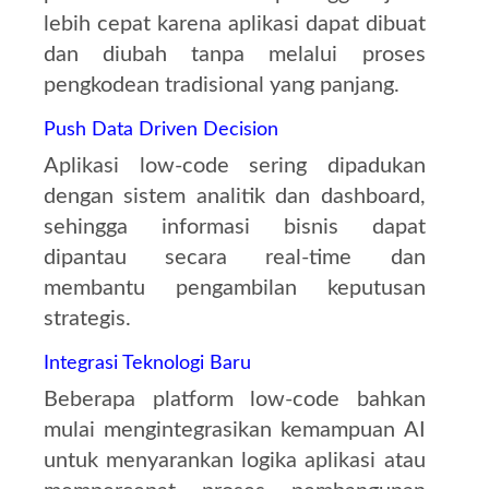
lebih cepat karena aplikasi dapat dibuat
dan diubah tanpa melalui proses
pengkodean tradisional yang panjang.
Push Data Driven Decision
Aplikasi low-code sering dipadukan
dengan sistem analitik dan dashboard,
sehingga informasi bisnis dapat
dipantau secara real-time dan
membantu pengambilan keputusan
strategis.
Integrasi Teknologi Baru
Beberapa platform low-code bahkan
mulai mengintegrasikan kemampuan AI
untuk menyarankan logika aplikasi atau