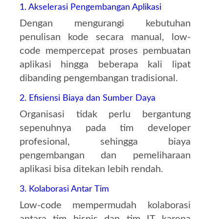
1. Akselerasi Pengembangan Aplikasi
Dengan mengurangi kebutuhan
penulisan kode secara manual, low-
code mempercepat proses pembuatan
aplikasi hingga beberapa kali lipat
dibanding pengembangan tradisional.
2. Efisiensi Biaya dan Sumber Daya
Organisasi tidak perlu bergantung
sepenuhnya pada tim developer
profesional, sehingga biaya
pengembangan dan pemeliharaan
aplikasi bisa ditekan lebih rendah.
3. Kolaborasi Antar Tim
Low-code mempermudah kolaborasi