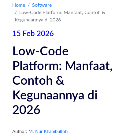
Home
Software
Low-Code Platform: Manfaat, Contoh &
Kontak
Kegunaannya di 2026
15 Feb 2026
Low-Code
Platform: Manfaat,
Contoh &
Kegunaannya di
2026
Author:
M. Nur Khabibulloh