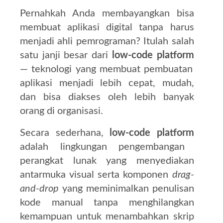
Pernahkah Anda membayangkan bisa
membuat aplikasi digital tanpa harus
menjadi ahli pemrograman? Itulah salah
satu janji besar dari
low-code platform
— teknologi yang membuat pembuatan
aplikasi menjadi lebih cepat, mudah,
dan bisa diakses oleh lebih banyak
orang di organisasi.
Secara sederhana,
low-code platform
adalah lingkungan pengembangan
perangkat lunak yang menyediakan
antarmuka visual serta komponen
drag-
and-drop
yang meminimalkan penulisan
kode manual tanpa menghilangkan
kemampuan untuk menambahkan skrip