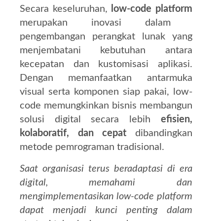
Secara keseluruhan,
low-code platform
merupakan inovasi dalam
pengembangan perangkat lunak yang
menjembatani kebutuhan antara
kecepatan dan kustomisasi aplikasi.
Dengan memanfaatkan antarmuka
visual serta komponen siap pakai, low-
code memungkinkan bisnis membangun
solusi digital secara lebih
efisien,
kolaboratif, dan cepat
dibandingkan
metode pemrograman tradisional.
Saat organisasi terus beradaptasi di era
digital, memahami dan
mengimplementasikan low-code platform
dapat menjadi kunci penting dalam