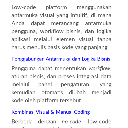
Low-code platform menggunakan
antarmuka visual yang intuitif, di mana
Anda dapat merancang antarmuka
pengguna, workflow bisnis, dan logika
aplikasi melalui elemen visual tanpa
harus menulis basis kode yang panjang.
Penggabungan Antarmuka dan Logika Bisnis
Pengguna dapat menentukan
workflow
,
aturan bisnis, dan proses integrasi data
melalui panel pengaturan, yang
kemudian otomatis diubah menjadi
kode oleh platform tersebut.
Kombinasi Visual & Manual Coding
Berbeda dengan
no-code
, low-code