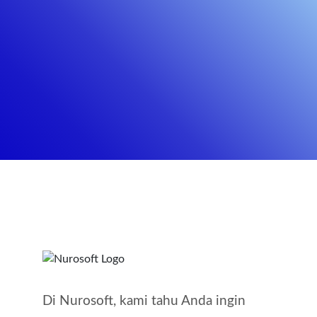
Di Nurosoft, kami tahu Anda ingin