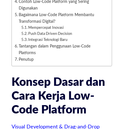
Contoh Low-Code Platform yang Sering
Digunakan
Bagaimana Low-Code Platform Membantu
Transformasi Digital?
Mempercepat Inovasi
Push Data Driven Decision
Integrasi Teknologi Baru
Tantangan dalam Penggunaan Low-Code
Platforms
Penutup
Konsep Dasar dan
Cara Kerja Low-
Code Platform
Visual Development & Drag-and-Drop