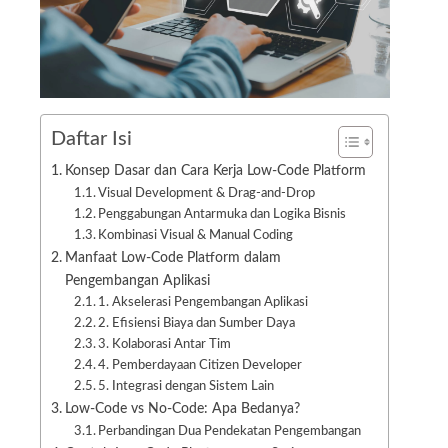
Daftar Isi
Konsep Dasar dan Cara Kerja Low-Code Platform
Visual Development & Drag-and-Drop
Penggabungan Antarmuka dan Logika Bisnis
Kombinasi Visual & Manual Coding
Manfaat Low-Code Platform dalam
Pengembangan Aplikasi
1. Akselerasi Pengembangan Aplikasi
2. Efisiensi Biaya dan Sumber Daya
3. Kolaborasi Antar Tim
4. Pemberdayaan Citizen Developer
5. Integrasi dengan Sistem Lain
Low-Code vs No-Code: Apa Bedanya?
Perbandingan Dua Pendekatan Pengembangan