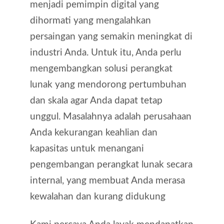
menjadi pemimpin digital yang
dihormati yang mengalahkan
persaingan yang semakin meningkat di
industri Anda. Untuk itu, Anda perlu
mengembangkan solusi perangkat
lunak yang mendorong pertumbuhan
dan skala agar Anda dapat tetap
unggul. Masalahnya adalah perusahaan
Anda kekurangan keahlian dan
kapasitas untuk menangani
pengembangan perangkat lunak secara
internal, yang membuat Anda merasa
kewalahan dan kurang didukung