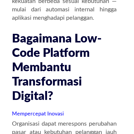
kekuatan berbeda sesuai kebutuhan —
mulai dari automasi internal hingga
aplikasi menghadapi pelanggan.
Bagaimana Low-
Code Platform
Membantu
Transformasi
Digital?
Mempercepat Inovasi
Organisasi dapat merespons perubahan
pasar atau kebutuhan pelanggan jauh