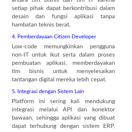
antara tim bisnis dan tim IT karena
setiap pihak dapat berkontribusi dalam
desain dan fungsi aplikasi tanpa
hambatan teknis berat.
4. Pemberdayaan Citizen Developer
Low-code memungkinkan pengguna
non-IT untuk ikut serta dalam proses
pembuatan aplikasi, memberdayakan
tim bisnis untuk menyelesaikan
tantangan digital mereka lebih cepat.
5. Integrasi dengan Sistem Lain
Platform ini sering kali mendukung
integrasi melalui API dan konektor
bawaan, sehingga aplikasi yang dibuat
dapat terhubung dengan sistem ERP,