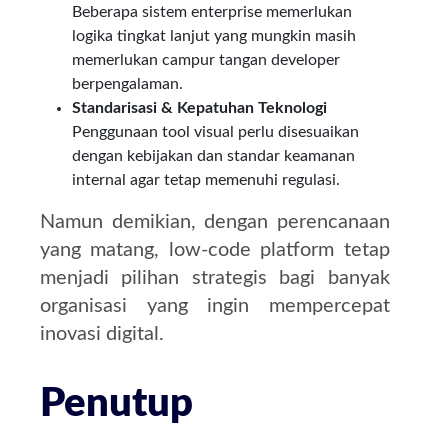
Beberapa sistem enterprise memerlukan
logika tingkat lanjut yang mungkin masih
memerlukan campur tangan developer
berpengalaman.
Standarisasi & Kepatuhan Teknologi
Penggunaan tool visual perlu disesuaikan
dengan kebijakan dan standar keamanan
internal agar tetap memenuhi regulasi.
Namun demikian, dengan perencanaan
yang matang, low-code platform tetap
menjadi pilihan strategis bagi banyak
organisasi yang ingin mempercepat
inovasi digital.
Penutup