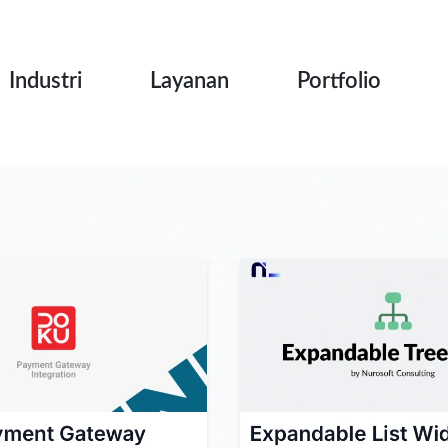
Industri
Layanan
Portfolio