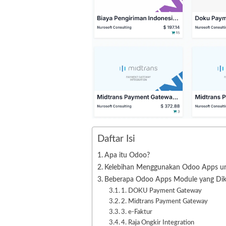
Daftar Isi
Apa itu Odoo?
Kelebihan Menggunakan Odoo Apps un
Beberapa Odoo Apps Module yang Di
1. DOKU Payment Gateway
2. Midtrans Payment Gateway
3. e-Faktur
4. Raja Ongkir Integration