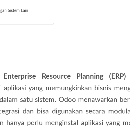
gan Sistem Lain
m
Enterprise Resource Planning (ERP)
 aplikasi yang memungkinkan bisnis meng
 dalam satu sistem. Odoo menawarkan ber
tegrasi dan bisa digunakan secara modular
n hanya perlu menginstal aplikasi yang m