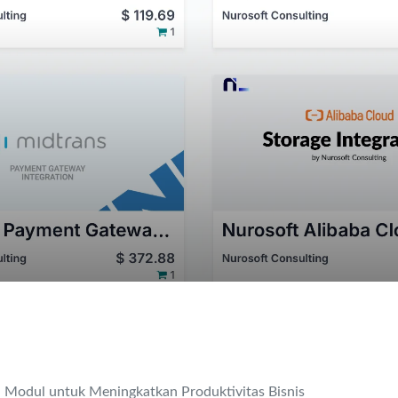
Modul untuk Meningkatkan Produktivitas Bisnis