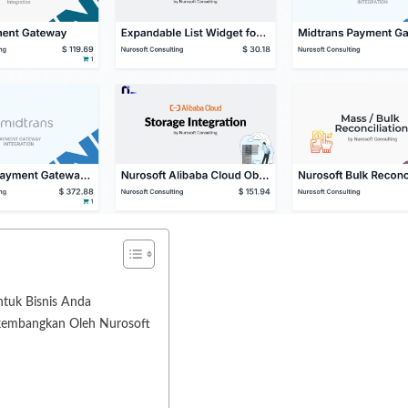
tuk Bisnis Anda
kembangkan Oleh Nurosoft