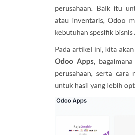
perusahaan. Baik itu un
atau inventaris, Odoo m
kebutuhan spesifik bisnis
Pada artikel ini, kita ak
Odoo Apps
, bagaimana 
perusahaan, serta cara
untuk hasil yang lebih opt