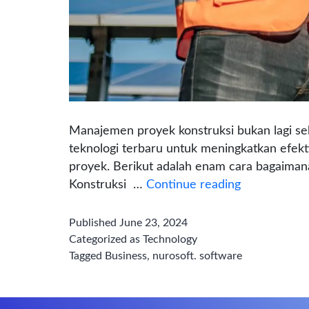
Manajemen proyek konstruksi bukan lagi se
teknologi terbaru untuk meningkatkan efekt
proyek. Berikut adalah enam cara bagaima
Software
Konstruksi …
Continue reading
Konstruksi:
6
Published
June 23, 2024
Cara
Categorized as
Technology
Mengubah
Tagged
Business
,
nurosoft. software
Pengelolaan
Proyek