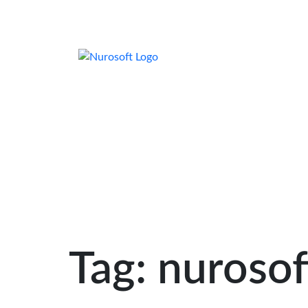
Skip
to
content
Terbaru Kami
Tag:
nurosof