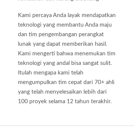
Kami percaya Anda layak mendapatkan
teknologi yang membantu Anda maju
dan tim pengembangan perangkat
lunak yang dapat memberikan hasil.
Kami mengerti bahwa menemukan tim
teknologi yang andal bisa sangat sulit.
Itulah mengapa kami telah
mengumpulkan tim cepat dari 70+ ahli
yang telah menyelesaikan lebih dari
100 proyek selama 12 tahun terakhir.