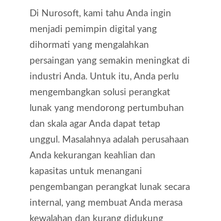
Di Nurosoft, kami tahu Anda ingin
menjadi pemimpin digital yang
dihormati yang mengalahkan
persaingan yang semakin meningkat di
industri Anda. Untuk itu, Anda perlu
mengembangkan solusi perangkat
lunak yang mendorong pertumbuhan
dan skala agar Anda dapat tetap
unggul. Masalahnya adalah perusahaan
Anda kekurangan keahlian dan
kapasitas untuk menangani
pengembangan perangkat lunak secara
internal, yang membuat Anda merasa
kewalahan dan kurang didukung