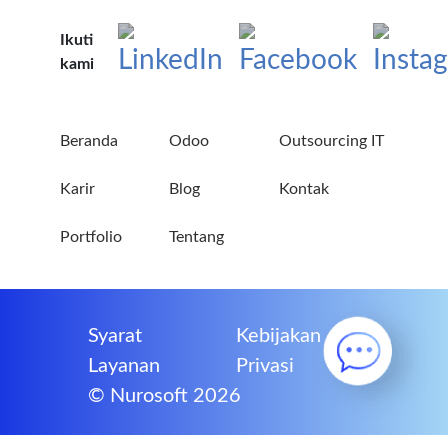
Ikuti
kami
Beranda
Odoo
Outsourcing IT
Karir
Blog
Kontak
Portfolio
Tentang
Syarat
Kebijakan
Layanan
Privasi
© Nurosoft 2026