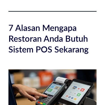
Kontak
7 Alasan Mengapa
Restoran Anda Butuh
Sistem POS Sekarang