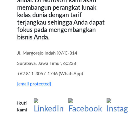
andal. Di Nurosoft kami akan
membangun perangkat lunak
kelas dunia dengan tarif
terjangkau sehingga Anda dapat
fokus pada mengembangkan
bisnis Anda.
Jl. Margorejo Indah XV/C-814
Surabaya, Jawa Timur, 60238
+62 811-3057-1746 (WhatsApp)
[email protected]
Ikuti
kami