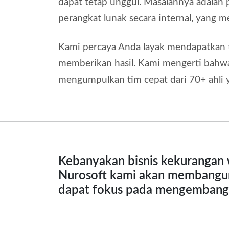
dapat tetap unggul. Masalahnya adala
perangkat lunak secara internal, yang
Kami percaya Anda layak mendapatkan 
memberikan hasil. Kami mengerti bahwa 
mengumpulkan tim cepat dari 70+ ahli y
Kebanyakan bisnis kekurangan 
Nurosoft kami akan membangun 
dapat fokus pada mengembangk