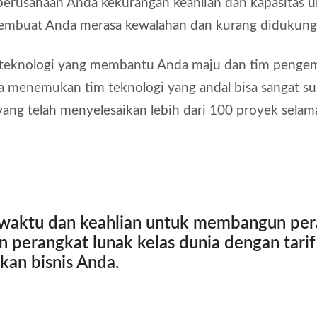
h perusahaan Anda kekurangan keahlian dan kapasita
 membuat Anda merasa kewalahan dan kurang didukung
teknologi yang membantu Anda maju dan tim pengem
menemukan tim teknologi yang andal bisa sangat suli
ang telah menyelesaikan lebih dari 100 proyek selama
waktu dan keahlian untuk membangun pera
perangkat lunak kelas dunia dengan tarif
an bisnis Anda.