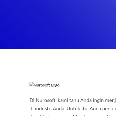
Di Nurosoft, kami tahu Anda ingin men
di industri Anda. Untuk itu, Anda per