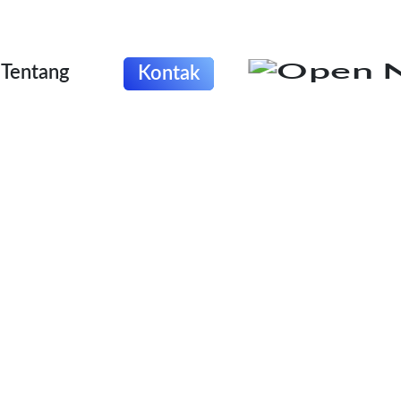
Tentang
Kontak
Beranda
Tentang
Odoo
Outsourcing IT
Portfolio
Blog
Karir