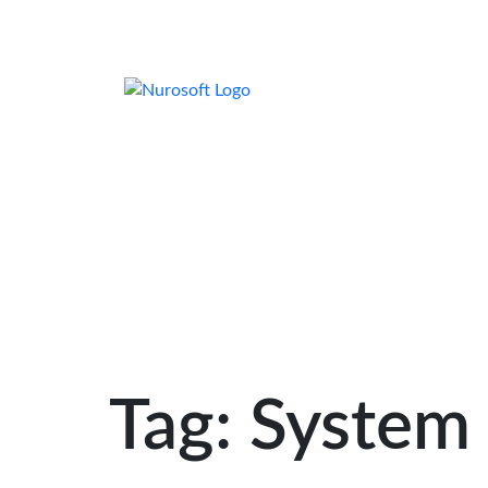
Skip
to
content
Terbaru Kami
Tag:
System