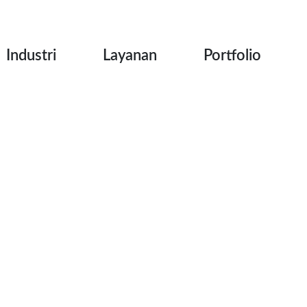
Industri
Layanan
Portfolio