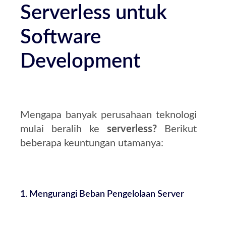
Serverless untuk
Software
Development
Mengapa banyak perusahaan teknologi
mulai beralih ke
serverless?
Berikut
beberapa keuntungan utamanya:
1. Mengurangi Beban Pengelolaan Server