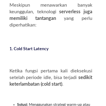
Meskipun menawarkan banyak
keunggulan, teknologi
serverless juga
memiliki tantangan
yang perlu
diperhatikan:
1. Cold Start Latency
Ketika fungsi pertama kali dieksekusi
setelah periode idle, bisa terjadi
sedikit
keterlambatan (cold start)
.
Solusi:
Menggunakan strategi warm-up atau