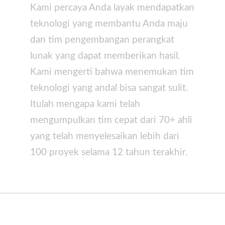
Kami percaya Anda layak mendapatkan
teknologi yang membantu Anda maju
dan tim pengembangan perangkat
lunak yang dapat memberikan hasil.
Kami mengerti bahwa menemukan tim
teknologi yang andal bisa sangat sulit.
Itulah mengapa kami telah
mengumpulkan tim cepat dari 70+ ahli
yang telah menyelesaikan lebih dari
100 proyek selama 12 tahun terakhir.