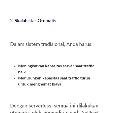
2. Skalabilitas Otomatis
Dalam sistem tradisional, Anda harus:
Meningkatkan kapasitas server saat traffic
naik
Menurunkan kapasitas saat traffic turun
untuk menghemat biaya
Dengan serverless,
semua ini dilakukan
otomatis oleh penyedia cloud
. Aplikasi