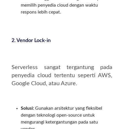
memilih penyedia cloud dengan waktu
respons lebih cepat.
2. Vendor Lock-in
Serverless sangat tergantung pada
penyedia cloud tertentu seperti AWS,
Google Cloud, atau Azure.
Solusi:
Gunakan arsitektur yang fleksibel
dengan teknologi open-source untuk
mengurangi ketergantungan pada satu
vendor.