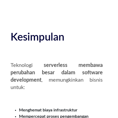
Kesimpulan
Teknologi
serverless membawa
perubahan besar dalam software
development
, memungkinkan bisnis
untuk:
Menghemat biaya infrastruktur
Mempercepat proses pengembangan