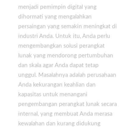
menjadi pemimpin digital yang
dihormati yang mengalahkan
persaingan yang semakin meningkat di
industri Anda. Untuk itu, Anda perlu
mengembangkan solusi perangkat
lunak yang mendorong pertumbuhan
dan skala agar Anda dapat tetap
unggul. Masalahnya adalah perusahaan
Anda kekurangan keahlian dan
kapasitas untuk menangani
pengembangan perangkat lunak secara
internal, yang membuat Anda merasa
kewalahan dan kurang didukung