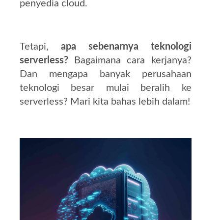
penyedia cloud.
Tetapi,
apa sebenarnya teknologi
serverless?
Bagaimana cara kerjanya?
Dan mengapa banyak perusahaan
teknologi besar mulai beralih ke
serverless? Mari kita bahas lebih dalam!