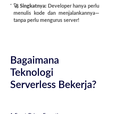
🚀
Singkatnya:
Developer hanya perlu
menulis kode dan menjalankannya—
tanpa perlu mengurus server!
Bagaimana
Teknologi
Serverless Bekerja?