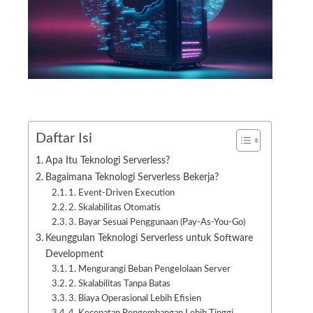
Daftar Isi
Apa Itu Teknologi Serverless?
Bagaimana Teknologi Serverless Bekerja?
1. Event-Driven Execution
2. Skalabilitas Otomatis
3. Bayar Sesuai Penggunaan (Pay-As-You-Go)
Keunggulan Teknologi Serverless untuk Software
Development
1. Mengurangi Beban Pengelolaan Server
2. Skalabilitas Tanpa Batas
3. Biaya Operasional Lebih Efisien