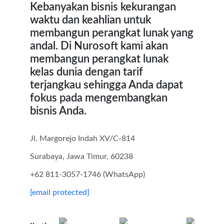
Kebanyakan bisnis kekurangan
waktu dan keahlian untuk
membangun perangkat lunak yang
andal. Di Nurosoft kami akan
membangun perangkat lunak
kelas dunia dengan tarif
terjangkau sehingga Anda dapat
fokus pada mengembangkan
bisnis Anda.
Jl. Margorejo Indah XV/C-814
Surabaya, Jawa Timur, 60238
+62 811-3057-1746 (WhatsApp)
[email protected]