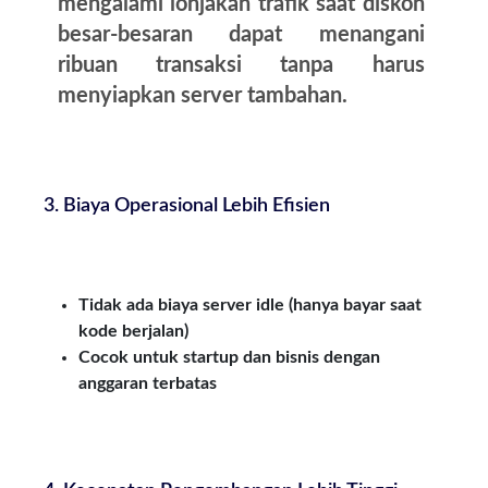
mengalami lonjakan trafik saat diskon
besar-besaran dapat menangani
ribuan transaksi tanpa harus
menyiapkan server tambahan.
3. Biaya Operasional Lebih Efisien
Tidak ada biaya server idle (hanya bayar saat
kode berjalan)
Cocok untuk startup dan bisnis dengan
anggaran terbatas