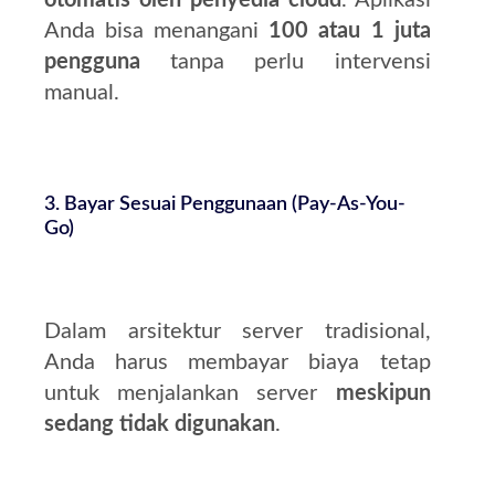
Anda bisa menangani
100 atau 1 juta
pengguna
tanpa perlu intervensi
manual.
3. Bayar Sesuai Penggunaan (Pay-As-You-
Go)
Dalam arsitektur server tradisional,
Anda harus membayar biaya tetap
untuk menjalankan server
meskipun
sedang tidak digunakan
.