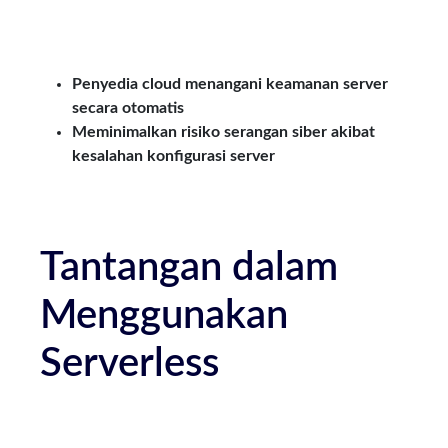
Penyedia cloud menangani keamanan server
secara otomatis
Meminimalkan risiko serangan siber akibat
kesalahan konfigurasi server
Tantangan dalam
Menggunakan
Serverless