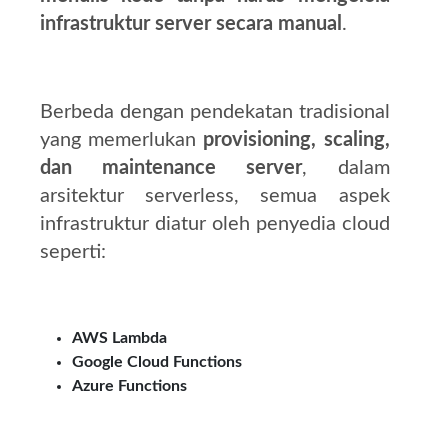
infrastruktur server secara manual
.
Berbeda dengan pendekatan tradisional
yang memerlukan
provisioning, scaling,
dan maintenance server
, dalam
arsitektur serverless, semua aspek
infrastruktur diatur oleh penyedia cloud
seperti:
AWS Lambda
Google Cloud Functions
Azure Functions