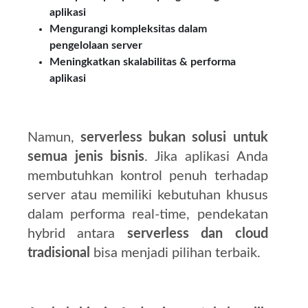
aplikasi
Mengurangi kompleksitas dalam
pengelolaan server
Meningkatkan skalabilitas & performa
aplikasi
Namun,
serverless bukan solusi untuk
semua jenis bisnis
. Jika aplikasi Anda
membutuhkan kontrol penuh terhadap
server atau memiliki kebutuhan khusus
dalam performa real-time, pendekatan
hybrid antara
serverless dan cloud
tradisional
bisa menjadi pilihan terbaik.