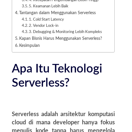
4. Kecepatan Pengembangan Lebih Tinggi
5. Keamanan Lebih Baik
Tantangan dalam Menggunakan Serverless
1. Cold Start Latency
2. Vendor Lock-in
3. Debugging & Monitoring Lebih Kompleks
Kapan Bisnis Harus Menggunakan Serverless?
Kesimpulan
Apa Itu Teknologi
Serverless?
Serverless adalah arsitektur komputasi
cloud di mana developer hanya fokus
menulis kode tanpa harus mengelola