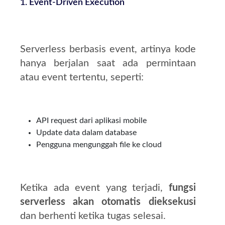
1. Event-Driven Execution
Serverless berbasis event, artinya kode
hanya berjalan saat ada permintaan
atau event tertentu, seperti:
API request dari aplikasi mobile
Update data dalam database
Pengguna mengunggah file ke cloud
Ketika ada event yang terjadi,
fungsi
serverless akan otomatis dieksekusi
dan berhenti ketika tugas selesai.