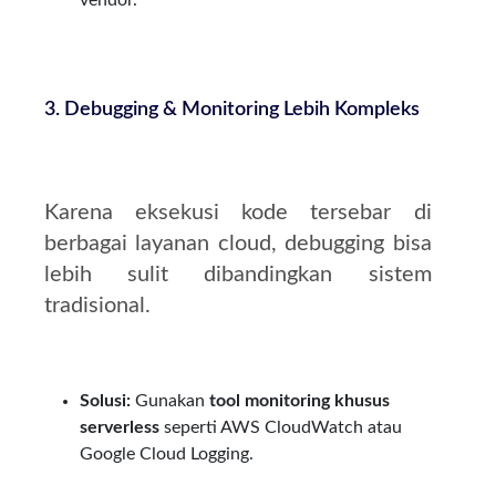
3. Debugging & Monitoring Lebih Kompleks
Karena eksekusi kode tersebar di
berbagai layanan cloud, debugging bisa
lebih sulit dibandingkan sistem
tradisional.
Solusi:
Gunakan
tool monitoring khusus
serverless
seperti AWS CloudWatch atau
Google Cloud Logging.