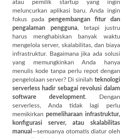
atau pemilik startup yang ingin
meluncurkan aplikasi baru. Anda ingin
fokus pada
pengembangan fitur dan
pengalaman pengguna
, tetapi justru
harus menghabiskan banyak waktu
mengelola server, skalabilitas, dan biaya
infrastruktur. Bagaimana jika ada solusi
yang memungkinkan Anda hanya
menulis kode tanpa perlu repot dengan
pengelolaan server? Di sinilah
teknologi
serverless hadir sebagai revolusi dalam
software development
. Dengan
serverless, Anda tidak lagi perlu
memikirkan
pemeliharaan infrastruktur,
konfigurasi server, atau skalabilitas
manual
—semuanya otomatis diatur oleh