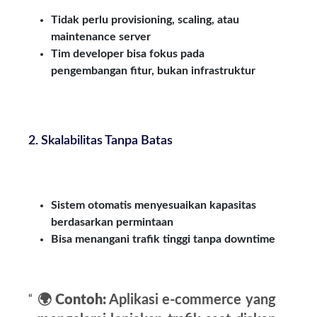
Tidak perlu provisioning, scaling, atau
maintenance server
Tim developer bisa fokus pada
pengembangan fitur, bukan infrastruktur
2. Skalabilitas Tanpa Batas
Sistem otomatis menyesuaikan kapasitas
berdasarkan permintaan
Bisa menangani trafik tinggi tanpa downtime
🌍
Contoh:
Aplikasi e-commerce yang