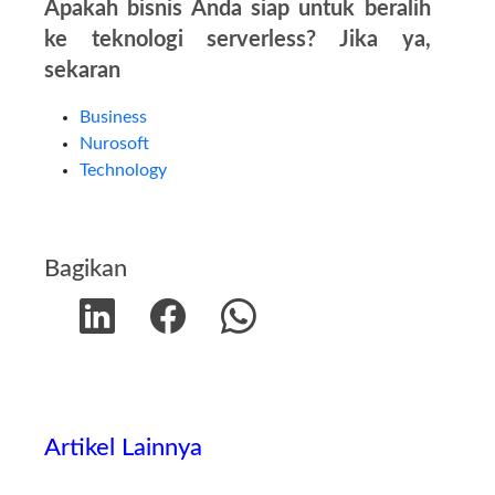
Apakah bisnis Anda siap untuk beralih
ke teknologi serverless? Jika ya,
sekaran
Business
Nurosoft
Technology
Bagikan
Artikel Lainnya