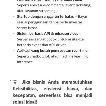
Seperti aplikasi e-commerce, event ticketing,
atau layanan streaming.
Startup dengan anggaran terbatas
– Bayar
sesuai penggunaan tanpa perlu investasi
server besar.
Sistem berbasis API & microservices
–
Serverless sangat cocok untuk arsitektur
berbasis event dan API-driven.
Aplikasi yang butuh pemrosesan real-time
–
Seperti chatbot, IoT, atau machine learning
inference.
💡
Jika bisnis Anda membutuhkan
fleksibilitas, efisiensi biaya, dan
kecepatan, serverless bisa menjadi
solusi ideal!