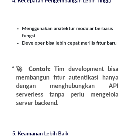
4. Kecepatan Pengembangan Lebih Tinggi
Menggunakan arsitektur modular berbasis
fungsi
Developer bisa lebih cepat merilis fitur baru
🚀
Contoh:
Tim development bisa
membangun fitur autentikasi hanya
dengan menghubungkan API
serverless tanpa perlu mengelola
server backend.
5. Keamanan Lebih Baik