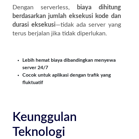
Dengan serverless,
biaya dihitung
berdasarkan jumlah eksekusi kode dan
durasi eksekusi
—tidak ada server yang
terus berjalan jika tidak diperlukan.
Lebih hemat biaya dibandingkan menyewa
server 24/7
Cocok untuk aplikasi dengan trafik yang
fluktuatif
Keunggulan
Teknologi