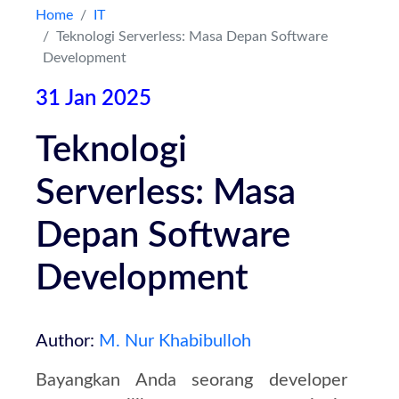
Home
IT
Teknologi Serverless: Masa Depan Software
Kontak
Development
31 Jan 2025
Teknologi
Serverless: Masa
Depan Software
Development
Author:
M. Nur Khabibulloh
Bayangkan Anda seorang developer