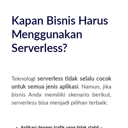
Kapan Bisnis Harus
Menggunakan
Serverless?
Teknologi
serverless tidak selalu cocok
untuk semua jenis aplikasi
. Namun, jika
bisnis Anda memiliki skenario berikut,
serverless bisa menjadi pilihan terbaik:
Aplikasi dengan trafik yang tidak stabil
–