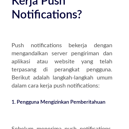
Kerja Push
Notifications?
Push notifications bekerja dengan
mengandalkan server pengiriman dan
aplikasi atau website yang telah
terpasang di perangkat pengguna.
Berikut adalah langkah-langkah umum
dalam cara kerja push notifications:
1.
Pengguna Mengizinkan Pemberitahuan