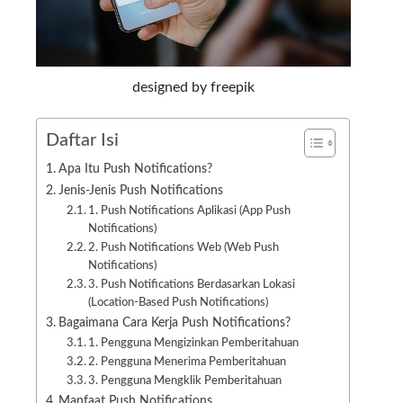
designed by freepik
Daftar Isi
Apa Itu Push Notifications?
Jenis-Jenis Push Notifications
1. Push Notifications Aplikasi (App Push
Notifications)
2. Push Notifications Web (Web Push
Notifications)
3. Push Notifications Berdasarkan Lokasi
(Location-Based Push Notifications)
Bagaimana Cara Kerja Push Notifications?
1. Pengguna Mengizinkan Pemberitahuan
2. Pengguna Menerima Pemberitahuan
3. Pengguna Mengklik Pemberitahuan
Manfaat Push Notifications