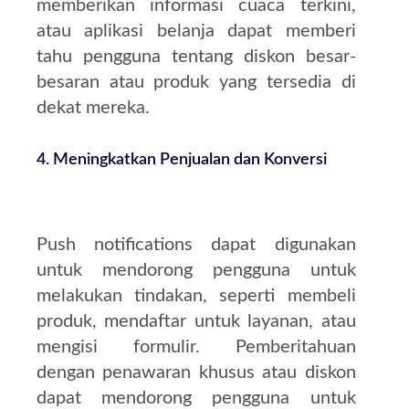
memberikan informasi cuaca terkini,
atau aplikasi belanja dapat memberi
tahu pengguna tentang diskon besar-
besaran atau produk yang tersedia di
dekat mereka.
4.
Meningkatkan Penjualan dan Konversi
Push notifications dapat digunakan
untuk mendorong pengguna untuk
melakukan tindakan, seperti membeli
produk, mendaftar untuk layanan, atau
mengisi formulir. Pemberitahuan
dengan penawaran khusus atau diskon
dapat mendorong pengguna untuk