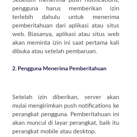
Sebelum menerima push notifications,
pengguna harus memberikan izin
terlebih dahulu untuk menerima
pemberitahuan dari aplikasi atau situs
web. Biasanya, aplikasi atau situs web
akan meminta izin ini saat pertama kali
dibuka atau setelah pembaruan.
2.
Pengguna Menerima Pemberitahuan
Setelah izin diberikan, server akan
mulai mengirimkan push notifications ke
perangkat pengguna. Pemberitahuan ini
akan muncul di layar perangkat, baik itu
perangkat mobile atau desktop.