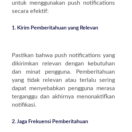
untuk menggunakan push notifications
secara efektif:
1.
Kirim Pemberitahuan yang Relevan
Pastikan bahwa push notifications yang
dikirimkan relevan dengan kebutuhan
dan minat pengguna. Pemberitahuan
yang tidak relevan atau terlalu sering
dapat menyebabkan pengguna merasa
terganggu dan akhirnya menonaktifkan
notifikasi.
2.
Jaga Frekuensi Pemberitahuan