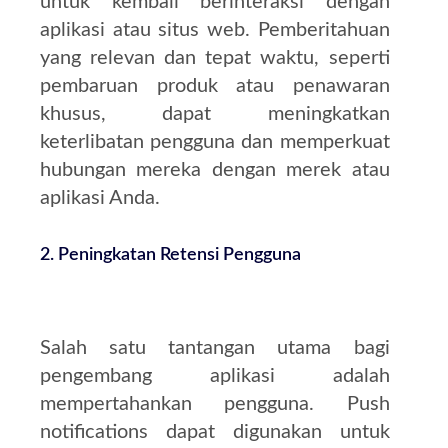
untuk kembali berinteraksi dengan
aplikasi atau situs web. Pemberitahuan
yang relevan dan tepat waktu, seperti
pembaruan produk atau penawaran
khusus, dapat meningkatkan
keterlibatan pengguna dan memperkuat
hubungan mereka dengan merek atau
aplikasi Anda.
2.
Peningkatan Retensi Pengguna
Salah satu tantangan utama bagi
pengembang aplikasi adalah
mempertahankan pengguna. Push
notifications dapat digunakan untuk