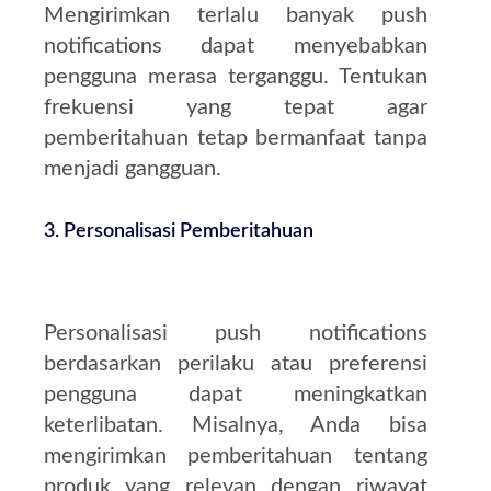
Mengirimkan terlalu banyak push
notifications dapat menyebabkan
pengguna merasa terganggu. Tentukan
frekuensi yang tepat agar
pemberitahuan tetap bermanfaat tanpa
menjadi gangguan.
3.
Personalisasi Pemberitahuan
Personalisasi push notifications
berdasarkan perilaku atau preferensi
pengguna dapat meningkatkan
keterlibatan. Misalnya, Anda bisa
mengirimkan pemberitahuan tentang
produk yang relevan dengan riwayat