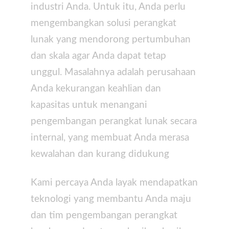
industri Anda. Untuk itu, Anda perlu
mengembangkan solusi perangkat
lunak yang mendorong pertumbuhan
dan skala agar Anda dapat tetap
unggul. Masalahnya adalah perusahaan
Anda kekurangan keahlian dan
kapasitas untuk menangani
pengembangan perangkat lunak secara
internal, yang membuat Anda merasa
kewalahan dan kurang didukung
Kami percaya Anda layak mendapatkan
teknologi yang membantu Anda maju
dan tim pengembangan perangkat