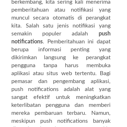
berkembang, kita sering kali menerima
pemberitahuan atau notifikasi yang
muncul secara otomatis di perangkat
kita. Salah satu jenis notifikasi yang
semakin populer adalah
push
notifications
. Pemberitahuan ini dapat
berupa informasi penting yang
dikirimkan langsung ke perangkat
pengguna tanpa harus membuka
aplikasi atau situs web tertentu. Bagi
pemasar dan pengembang aplikasi,
push notifications adalah alat yang
sangat efektif untuk meningkatkan
keterlibatan pengguna dan memberi
mereka pembaruan terbaru. Namun,
meskipun push notifications banyak