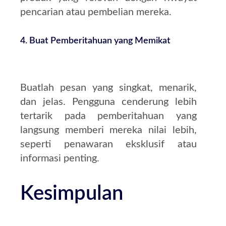
pencarian atau pembelian mereka.
4.
Buat Pemberitahuan yang Memikat
Buatlah pesan yang singkat, menarik,
dan jelas. Pengguna cenderung lebih
tertarik pada pemberitahuan yang
langsung memberi mereka nilai lebih,
seperti penawaran eksklusif atau
informasi penting.
Kesimpulan