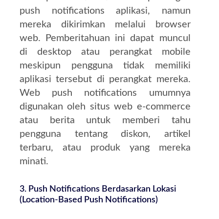
push notifications aplikasi, namun
mereka dikirimkan melalui browser
web. Pemberitahuan ini dapat muncul
di desktop atau perangkat mobile
meskipun pengguna tidak memiliki
aplikasi tersebut di perangkat mereka.
Web push notifications umumnya
digunakan oleh situs web e-commerce
atau berita untuk memberi tahu
pengguna tentang diskon, artikel
terbaru, atau produk yang mereka
minati.
3.
Push Notifications Berdasarkan Lokasi
(Location-Based Push Notifications)