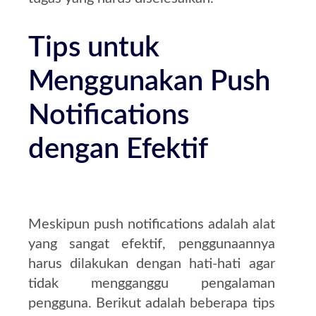
Tips untuk
Menggunakan Push
Notifications
dengan Efektif
Meskipun push notifications adalah alat
yang sangat efektif, penggunaannya
harus dilakukan dengan hati-hati agar
tidak mengganggu pengalaman
pengguna. Berikut adalah beberapa tips