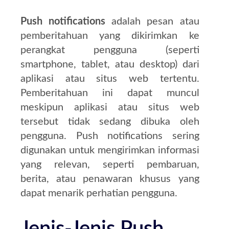
Push notifications
adalah pesan atau
pemberitahuan yang dikirimkan ke
perangkat pengguna (seperti
smartphone, tablet, atau desktop) dari
aplikasi atau situs web tertentu.
Pemberitahuan ini dapat muncul
meskipun aplikasi atau situs web
tersebut tidak sedang dibuka oleh
pengguna. Push notifications sering
digunakan untuk mengirimkan informasi
yang relevan, seperti pembaruan,
berita, atau penawaran khusus yang
dapat menarik perhatian pengguna.