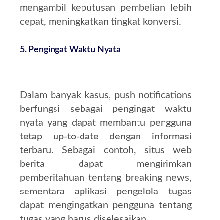
mengambil keputusan pembelian lebih
cepat, meningkatkan tingkat konversi.
5.
Pengingat Waktu Nyata
Dalam banyak kasus, push notifications
berfungsi sebagai pengingat waktu
nyata yang dapat membantu pengguna
tetap up-to-date dengan informasi
terbaru. Sebagai contoh, situs web
berita dapat mengirimkan
pemberitahuan tentang breaking news,
sementara aplikasi pengelola tugas
dapat mengingatkan pengguna tentang
tugas yang harus diselesaikan.