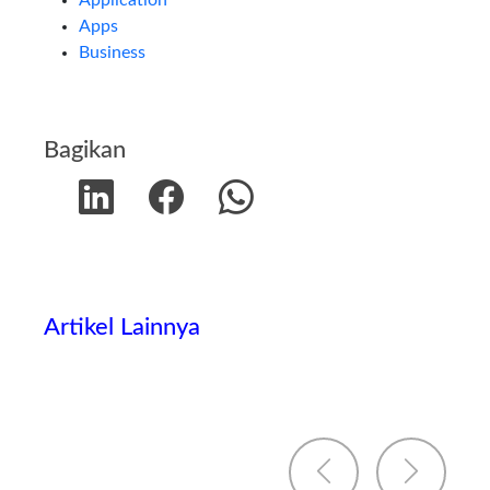
Application
Apps
Business
Bagikan
Artikel Lainnya