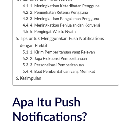
1. Meningkatkan Keterlibatan Pengguna
2. Peningkatan Retensi Pengguna
3. Meningkatkan Pengalaman Pengguna
4. Meningkatkan Penjualan dan Konversi
5. Pengingat Waktu Nyata
Tips untuk Menggunakan Push Notifications
dengan Efektif
1. Kirim Pemberitahuan yang Relevan
2. Jaga Frekuensi Pemberitahuan
3. Personalisasi Pemberitahuan
4. Buat Pemberitahuan yang Memikat
Kesimpulan
Apa Itu Push
Notifications?