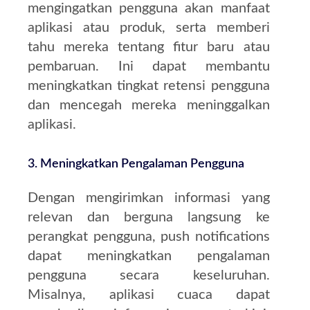
mengingatkan pengguna akan manfaat
aplikasi atau produk, serta memberi
tahu mereka tentang fitur baru atau
pembaruan. Ini dapat membantu
meningkatkan tingkat retensi pengguna
dan mencegah mereka meninggalkan
aplikasi.
3.
Meningkatkan Pengalaman Pengguna
Dengan mengirimkan informasi yang
relevan dan berguna langsung ke
perangkat pengguna, push notifications
dapat meningkatkan pengalaman
pengguna secara keseluruhan.
Misalnya, aplikasi cuaca dapat