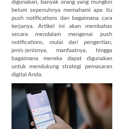
digunakan, banyak orang yang mungkin
belum sepenuhnya memahami apa itu
push notifications dan bagaimana cara
kerjanya. Artikel ini akan membahas
secara mendalam mengenai push
notifications, mulai dari pengertian,
jenis-jenisnya, manfaatnya, hingga
bagaimana mereka dapat digunakan
untuk mendukung strategi pemasaran
digital Anda.