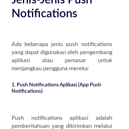
Jenis-Jenis Push
Notifications
Ada beberapa jenis push notifications
yang dapat digunakan oleh pengembang
aplikasi atau pemasar untuk
menjangkau pengguna mereka:
1.
Push Notifications Aplikasi (App Push
Notifications)
Push notifications aplikasi adalah
pemberitahuan yang dikirimkan melalui