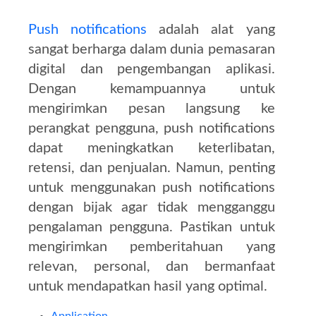
Push notifications
adalah alat yang
sangat berharga dalam dunia pemasaran
digital dan pengembangan aplikasi.
Dengan kemampuannya untuk
mengirimkan pesan langsung ke
perangkat pengguna, push notifications
dapat meningkatkan keterlibatan,
retensi, dan penjualan. Namun, penting
untuk menggunakan push notifications
dengan bijak agar tidak mengganggu
pengalaman pengguna. Pastikan untuk
mengirimkan pemberitahuan yang
relevan, personal, dan bermanfaat
untuk mendapatkan hasil yang optimal.