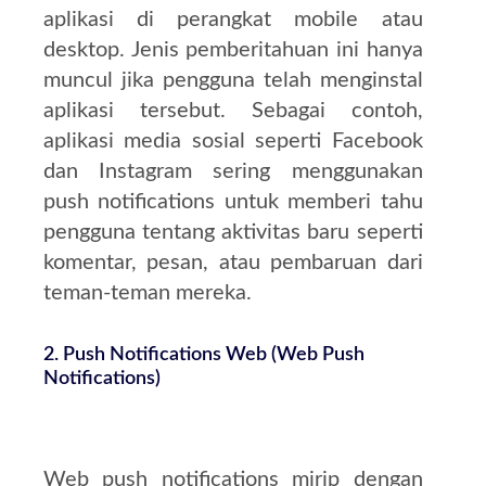
aplikasi di perangkat mobile atau
desktop. Jenis pemberitahuan ini hanya
muncul jika pengguna telah menginstal
aplikasi tersebut. Sebagai contoh,
aplikasi media sosial seperti Facebook
dan Instagram sering menggunakan
push notifications untuk memberi tahu
pengguna tentang aktivitas baru seperti
komentar, pesan, atau pembaruan dari
teman-teman mereka.
2.
Push Notifications Web (Web Push
Notifications)
Web push notifications mirip dengan