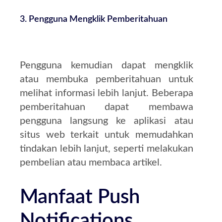
3.
Pengguna Mengklik Pemberitahuan
Pengguna kemudian dapat mengklik
atau membuka pemberitahuan untuk
melihat informasi lebih lanjut. Beberapa
pemberitahuan dapat membawa
pengguna langsung ke aplikasi atau
situs web terkait untuk memudahkan
tindakan lebih lanjut, seperti melakukan
pembelian atau membaca artikel.
Manfaat Push
Notifications