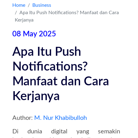
Home
Business
Apa Itu Push Notifications? Manfaat dan Cara
Kontak
Kerjanya
08 May 2025
Apa Itu Push
Notifications?
Manfaat dan Cara
Kerjanya
Author:
M. Nur Khabibulloh
Di dunia digital yang semakin