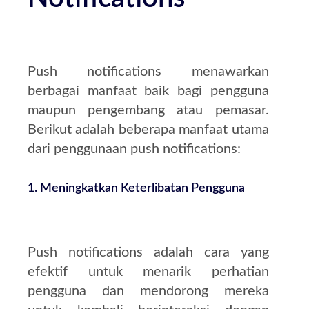
Push notifications menawarkan
berbagai manfaat baik bagi pengguna
maupun pengembang atau pemasar.
Berikut adalah beberapa manfaat utama
dari penggunaan push notifications:
1.
Meningkatkan Keterlibatan Pengguna
Push notifications adalah cara yang
efektif untuk menarik perhatian
pengguna dan mendorong mereka