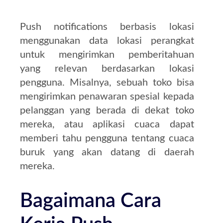
Push notifications berbasis lokasi
menggunakan data lokasi perangkat
untuk mengirimkan pemberitahuan
yang relevan berdasarkan lokasi
pengguna. Misalnya, sebuah toko bisa
mengirimkan penawaran spesial kepada
pelanggan yang berada di dekat toko
mereka, atau aplikasi cuaca dapat
memberi tahu pengguna tentang cuaca
buruk yang akan datang di daerah
mereka.
Bagaimana Cara