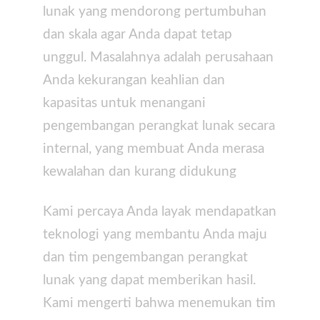
lunak yang mendorong pertumbuhan
dan skala agar Anda dapat tetap
unggul. Masalahnya adalah perusahaan
Anda kekurangan keahlian dan
kapasitas untuk menangani
pengembangan perangkat lunak secara
internal, yang membuat Anda merasa
kewalahan dan kurang didukung
Kami percaya Anda layak mendapatkan
teknologi yang membantu Anda maju
dan tim pengembangan perangkat
lunak yang dapat memberikan hasil.
Kami mengerti bahwa menemukan tim