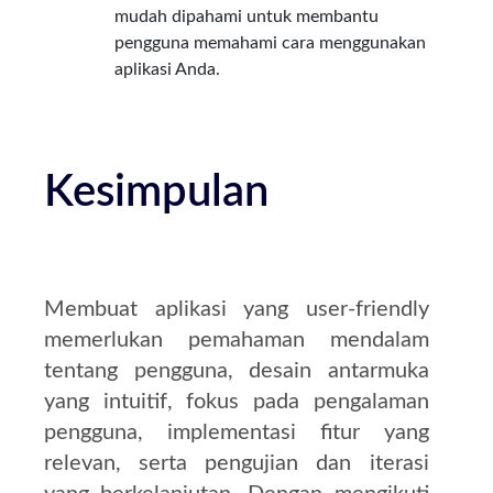
mudah dipahami untuk membantu
pengguna memahami cara menggunakan
aplikasi Anda.
Kesimpulan
Membuat aplikasi yang user-friendly
memerlukan pemahaman mendalam
tentang pengguna, desain antarmuka
yang intuitif, fokus pada pengalaman
pengguna, implementasi fitur yang
relevan, serta pengujian dan iterasi