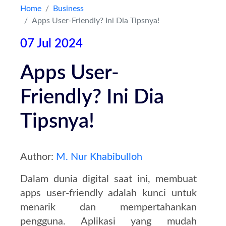
Home
Business
Apps User-Friendly? Ini Dia Tipsnya!
Kontak
07 Jul 2024
Apps User-
Friendly? Ini Dia
Tipsnya!
Author:
M. Nur Khabibulloh
Dalam dunia digital saat ini, membuat
apps user-friendly adalah kunci untuk
menarik dan mempertahankan
pengguna. Aplikasi yang mudah