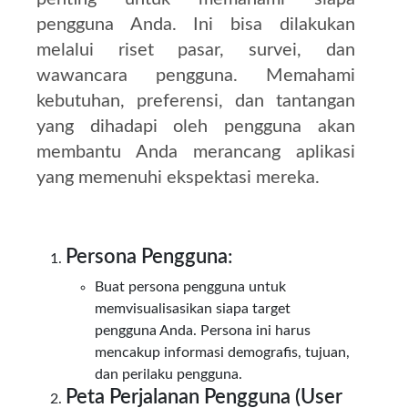
pengguna Anda. Ini bisa dilakukan
melalui riset pasar, survei, dan
wawancara pengguna. Memahami
kebutuhan, preferensi, dan tantangan
yang dihadapi oleh pengguna akan
membantu Anda merancang aplikasi
yang memenuhi ekspektasi mereka.
Persona Pengguna
:
Buat persona pengguna untuk
memvisualisasikan siapa target
pengguna Anda. Persona ini harus
mencakup informasi demografis, tujuan,
dan perilaku pengguna.
Peta Perjalanan Pengguna (User