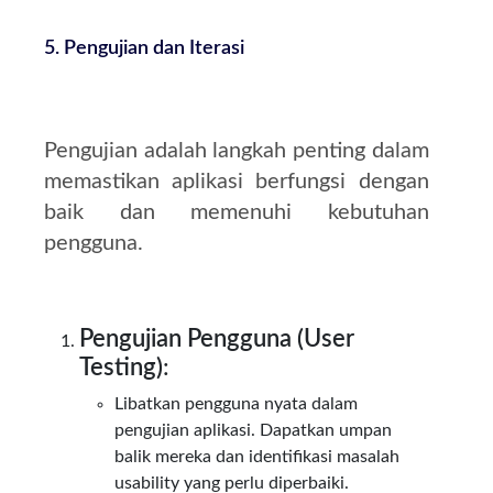
5. Pengujian dan Iterasi
Pengujian adalah langkah penting dalam
memastikan aplikasi berfungsi dengan
baik dan memenuhi kebutuhan
pengguna.
Pengujian Pengguna (User
Testing)
:
Libatkan pengguna nyata dalam
pengujian aplikasi. Dapatkan umpan
balik mereka dan identifikasi masalah
usability yang perlu diperbaiki.