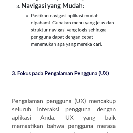
Navigasi yang Mudah
:
Pastikan navigasi aplikasi mudah
dipahami. Gunakan menu yang jelas dan
struktur navigasi yang logis sehingga
pengguna dapat dengan cepat
menemukan apa yang mereka cari.
3. Fokus pada Pengalaman Pengguna (UX)
Pengalaman pengguna (UX) mencakup
seluruh interaksi pengguna dengan
aplikasi Anda. UX yang baik
memastikan bahwa pengguna merasa