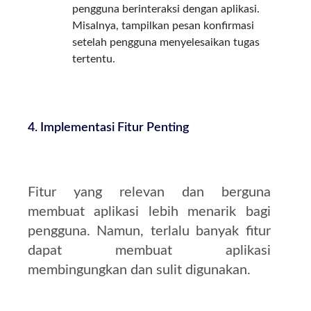
pengguna berinteraksi dengan aplikasi.
Misalnya, tampilkan pesan konfirmasi
setelah pengguna menyelesaikan tugas
tertentu.
4. Implementasi Fitur Penting
Fitur yang relevan dan berguna
membuat aplikasi lebih menarik bagi
pengguna. Namun, terlalu banyak fitur
dapat membuat aplikasi
membingungkan dan sulit digunakan.