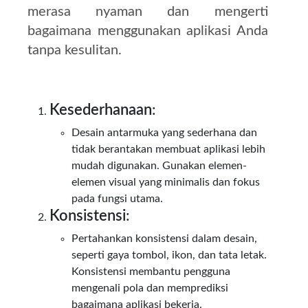
merasa nyaman dan mengerti
bagaimana menggunakan aplikasi Anda
tanpa kesulitan.
Kesederhanaan
:
Desain antarmuka yang sederhana dan
tidak berantakan membuat aplikasi lebih
mudah digunakan. Gunakan elemen-
elemen visual yang minimalis dan fokus
pada fungsi utama.
Konsistensi
:
Pertahankan konsistensi dalam desain,
seperti gaya tombol, ikon, dan tata letak.
Konsistensi membantu pengguna
mengenali pola dan memprediksi
bagaimana aplikasi bekerja.