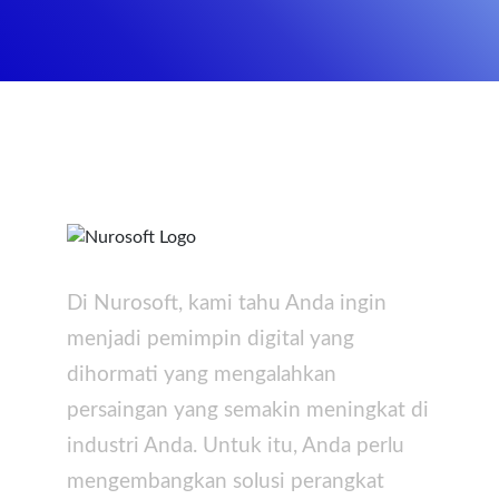
Di Nurosoft, kami tahu Anda ingin
menjadi pemimpin digital yang
dihormati yang mengalahkan
persaingan yang semakin meningkat di
industri Anda. Untuk itu, Anda perlu
mengembangkan solusi perangkat