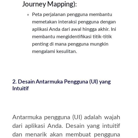
Journey Mapping)
:
Peta perjalanan pengguna membantu
memetakan interaksi pengguna dengan
aplikasi Anda dari awal hingga akhir. Ini
membantu mengidentifikasi titik-titik
penting di mana pengguna mungkin
mengalami kesulitan.
2. Desain Antarmuka Pengguna (UI) yang
Intuitif
Antarmuka pengguna (UI) adalah wajah
dari aplikasi Anda. Desain yang intuitif
dan menarik akan membuat pengguna