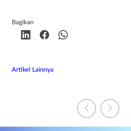
Bagikan
Artikel Lainnya