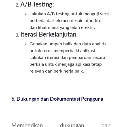
A/B Testing
:
Lakukan A/B testing untuk menguji versi
berbeda dari elemen desain atau fitur
dan lihat mana yang lebih efektif.
Iterasi Berkelanjutan
:
Gunakan umpan balik dan data analitik
untuk terus memperbaiki aplikasi.
Lakukan iterasi dan pembaruan secara
berkala untuk menjaga aplikasi tetap
relevan dan berkinerja baik.
6. Dukungan dan Dokumentasi Pengguna
Memberikan dukungan dan