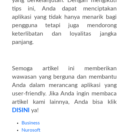
yang berkelanjutan. Dengan mengikuti
tips ini, Anda dapat menciptakan
aplikasi yang tidak hanya menarik bagi
pengguna tetapi juga mendorong
keterlibatan dan loyalitas jangka
panjang.
Semoga artikel ini memberikan
wawasan yang berguna dan membantu
Anda dalam merancang aplikasi yang
user-friendly. Jika Anda ingin membaca
artikel kami lainnya, Anda bisa klik
DISINI
ya!
Business
Nurosoft