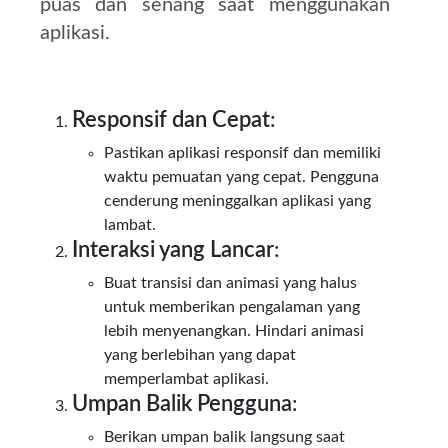
puas dan senang saat menggunakan
aplikasi.
Responsif dan Cepat
:
Pastikan aplikasi responsif dan memiliki
waktu pemuatan yang cepat. Pengguna
cenderung meninggalkan aplikasi yang
lambat.
Interaksi yang Lancar
:
Buat transisi dan animasi yang halus
untuk memberikan pengalaman yang
lebih menyenangkan. Hindari animasi
yang berlebihan yang dapat
memperlambat aplikasi.
Umpan Balik Pengguna
:
Berikan umpan balik langsung saat