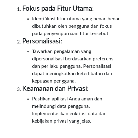
Fokus pada Fitur Utama
:
Identifikasi fitur utama yang benar-benar
dibutuhkan oleh pengguna dan fokus
pada penyempurnaan fitur tersebut.
Personalisasi
:
Tawarkan pengalaman yang
dipersonalisasi berdasarkan preferensi
dan perilaku pengguna. Personalisasi
dapat meningkatkan keterlibatan dan
kepuasan pengguna.
Keamanan dan Privasi
:
Pastikan aplikasi Anda aman dan
melindungi data pengguna.
Implementasikan enkripsi data dan
kebijakan privasi yang jelas.