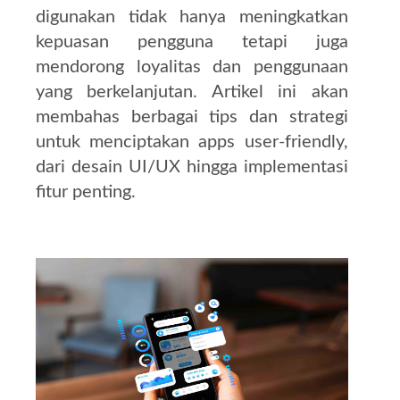
digunakan tidak hanya meningkatkan
kepuasan pengguna tetapi juga
mendorong loyalitas dan penggunaan
yang berkelanjutan. Artikel ini akan
membahas berbagai tips dan strategi
untuk menciptakan apps user-friendly,
dari desain UI/UX hingga implementasi
fitur penting.