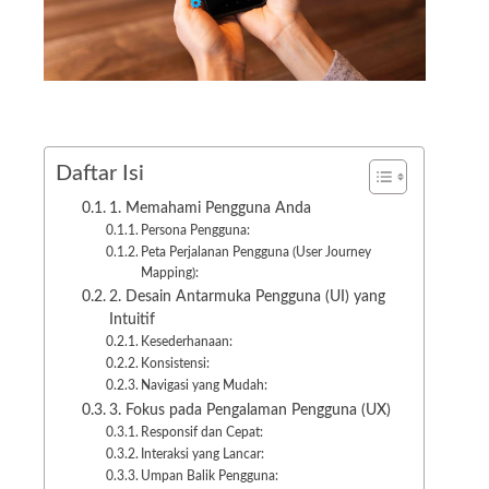
Daftar Isi
1. Memahami Pengguna Anda
Persona Pengguna:
Peta Perjalanan Pengguna (User Journey
Mapping):
2. Desain Antarmuka Pengguna (UI) yang
Intuitif
Kesederhanaan:
Konsistensi:
Navigasi yang Mudah:
3. Fokus pada Pengalaman Pengguna (UX)
Responsif dan Cepat:
Interaksi yang Lancar:
Umpan Balik Pengguna: