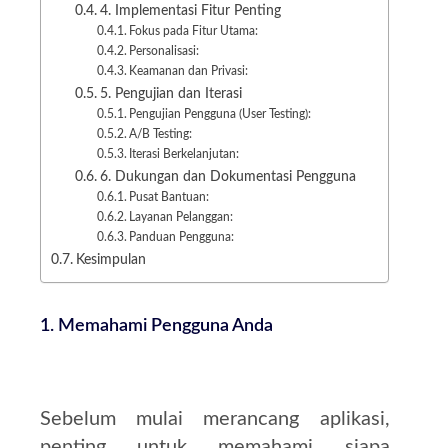
4. Implementasi Fitur Penting
Fokus pada Fitur Utama:
Personalisasi:
Keamanan dan Privasi:
5. Pengujian dan Iterasi
Pengujian Pengguna (User Testing):
A/B Testing:
Iterasi Berkelanjutan:
6. Dukungan dan Dokumentasi Pengguna
Pusat Bantuan:
Layanan Pelanggan:
Panduan Pengguna:
Kesimpulan
1. Memahami Pengguna Anda
Sebelum mulai merancang aplikasi,
penting untuk memahami siapa