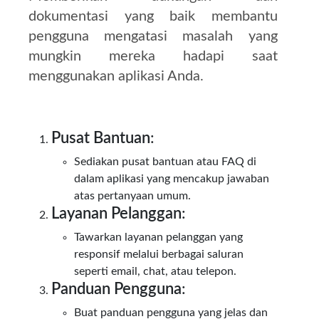
dokumentasi yang baik membantu
pengguna mengatasi masalah yang
mungkin mereka hadapi saat
menggunakan aplikasi Anda.
Pusat Bantuan
:
Sediakan pusat bantuan atau FAQ di
dalam aplikasi yang mencakup jawaban
atas pertanyaan umum.
Layanan Pelanggan
:
Tawarkan layanan pelanggan yang
responsif melalui berbagai saluran
seperti email, chat, atau telepon.
Panduan Pengguna
:
Buat panduan pengguna yang jelas dan