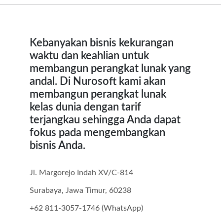
Kebanyakan bisnis kekurangan
waktu dan keahlian untuk
membangun perangkat lunak yang
andal. Di Nurosoft kami akan
membangun perangkat lunak
kelas dunia dengan tarif
terjangkau sehingga Anda dapat
fokus pada mengembangkan
bisnis Anda.
Jl. Margorejo Indah XV/C-814
Surabaya, Jawa Timur, 60238
+62 811-3057-1746 (WhatsApp)