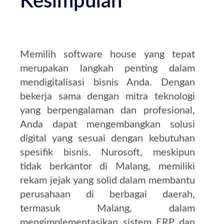
Kesimpulan
Memilih software house yang tepat
merupakan langkah penting dalam
mendigitalisasi bisnis Anda.
Dengan
bekerja sama dengan mitra teknologi
yang berpengalaman dan profesional,
Anda dapat mengembangkan solusi
digital yang sesuai dengan kebutuhan
spesifik bisnis.
Nurosoft, meskipun
tidak berkantor di Malang, memiliki
rekam jejak yang solid dalam membantu
perusahaan di berbagai daerah,
termasuk Malang, dalam
mengimplementasikan sistem ERP dan