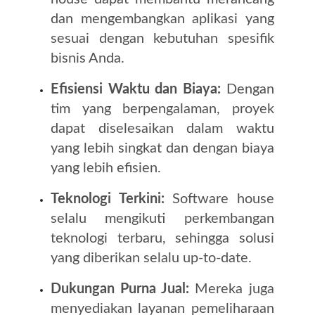
dan mengembangkan aplikasi yang
sesuai dengan kebutuhan spesifik
bisnis Anda.
Efisiensi Waktu dan Biaya:
Dengan
tim yang berpengalaman, proyek
dapat diselesaikan dalam waktu
yang lebih singkat dan dengan biaya
yang lebih efisien.
Teknologi Terkini:
Software house
selalu mengikuti perkembangan
teknologi terbaru, sehingga solusi
yang diberikan selalu up-to-date.
Dukungan Purna Jual:
Mereka juga
menyediakan layanan pemeliharaan