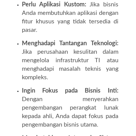
Perlu Aplikasi Kustom:
Jika bisnis
Anda membutuhkan aplikasi dengan
fitur khusus yang tidak tersedia di
pasar.
Menghadapi Tantangan Teknologi:
Jika perusahaan kesulitan dalam
mengelola infrastruktur TI atau
menghadapi masalah teknis yang
kompleks.
Ingin Fokus pada Bisnis Inti:
Dengan menyerahkan
pengembangan perangkat lunak
kepada ahli, Anda dapat fokus pada
pengembangan bisnis utama.