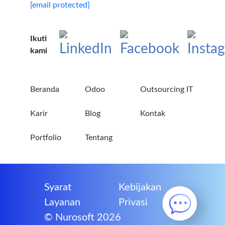
[email protected]
Ikuti
kami
Beranda
Odoo
Outsourcing IT
Karir
Blog
Kontak
Portfolio
Tentang
Syarat
Kebijakan
Layanan
Privasi
© Nurosoft 2026