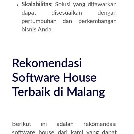
Skalabilitas:
Solusi yang ditawarkan
dapat disesuaikan dengan
pertumbuhan dan perkembangan
bisnis Anda.
Rekomendasi
Software House
Terbaik di Malang
Berikut ini adalah rekomendasi
software house dari kami yang dapat