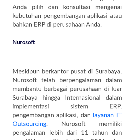
Anda pilih dan konsultasi mengenai
kebutuhan pengembangan aplikasi atau
bahkan ERP di perusahaan Anda.
Nurosoft
Meskipun berkantor pusat di Surabaya,
Nurosoft telah berpengalaman dalam
membantu berbagai perusahaan di luar
Surabaya hingga Internasional dalam
implementasi sistem ERP,
pengembangan aplikasi, dan
layanan IT
Outsourcing
. Nurosoft memiliki
pengalaman lebih dari 11 tahun dan