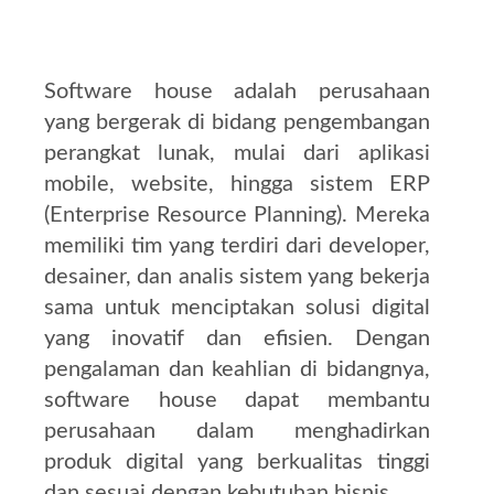
Software house adalah perusahaan
yang bergerak di bidang pengembangan
perangkat lunak, mulai dari aplikasi
mobile, website, hingga sistem ERP
(Enterprise Resource Planning).
Mereka
memiliki tim yang terdiri dari developer,
desainer, dan analis sistem yang bekerja
sama untuk menciptakan solusi digital
yang inovatif dan efisien.
Dengan
pengalaman dan keahlian di bidangnya,
software house dapat membantu
perusahaan dalam menghadirkan
produk digital yang berkualitas tinggi
dan sesuai dengan kebutuhan bisnis.