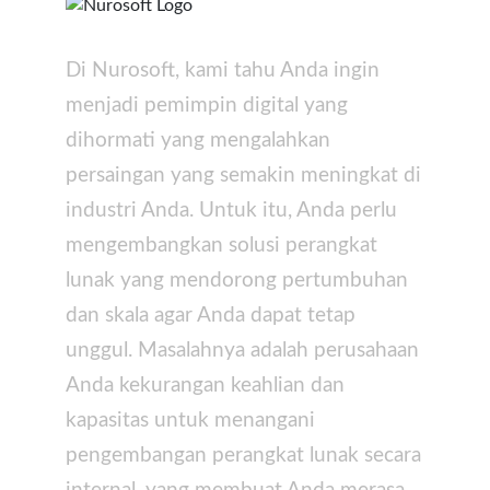
Di Nurosoft, kami tahu Anda ingin
menjadi pemimpin digital yang
dihormati yang mengalahkan
persaingan yang semakin meningkat di
industri Anda. Untuk itu, Anda perlu
mengembangkan solusi perangkat
lunak yang mendorong pertumbuhan
dan skala agar Anda dapat tetap
unggul. Masalahnya adalah perusahaan
Anda kekurangan keahlian dan
kapasitas untuk menangani
pengembangan perangkat lunak secara