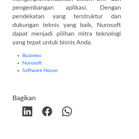
pengembangan aplikasi.
Dengan
pendekatan yang terstruktur dan
dukungan teknis yang baik, Nurosoft
dapat menjadi pilihan mitra teknologi
yang tepat untuk bisnis Anda.
Business
Nurosoft
Software House
Bagikan