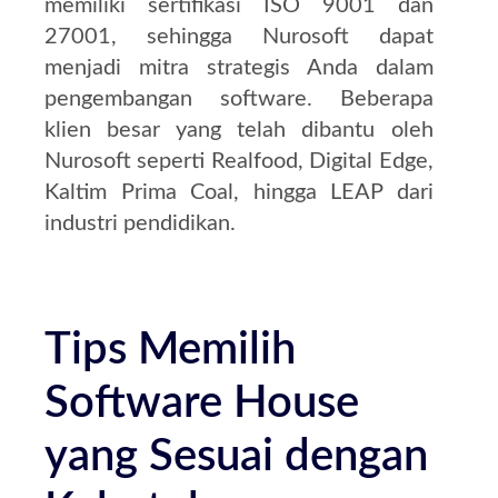
memiliki sertifikasi ISO 9001 dan
27001, sehingga Nurosoft dapat
menjadi mitra strategis Anda dalam
pengembangan software. Beberapa
klien besar yang telah dibantu oleh
Nurosoft seperti Realfood, Digital Edge,
Kaltim Prima Coal, hingga LEAP dari
industri pendidikan.
Tips Memilih
Software House
yang Sesuai dengan