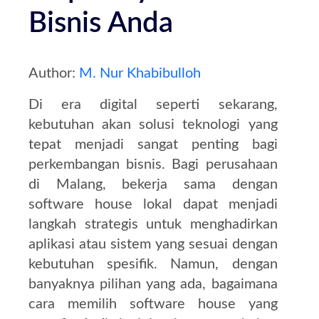
Bisnis Anda
Author:
M. Nur Khabibulloh
Di era digital seperti sekarang,
kebutuhan akan solusi teknologi yang
tepat menjadi sangat penting bagi
perkembangan bisnis.
Bagi perusahaan
di Malang, bekerja sama dengan
software house lokal dapat menjadi
langkah strategis untuk menghadirkan
aplikasi atau sistem yang sesuai dengan
kebutuhan spesifik.
Namun, dengan
banyaknya pilihan yang ada, bagaimana
cara memilih software house yang