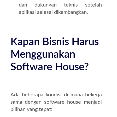
dan dukungan teknis setelah
aplikasi selesai dikembangkan.
Kapan Bisnis Harus
Menggunakan
Software House?
Ada beberapa kondisi di mana bekerja
sama dengan software house menjadi
pilihan yang tepat: