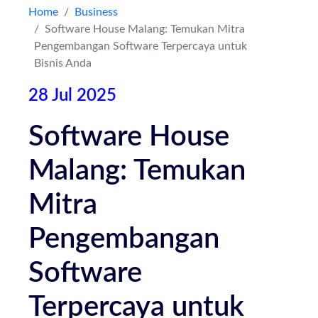
Home
Business
Software House Malang: Temukan Mitra
Kontak
Pengembangan Software Terpercaya untuk
Bisnis Anda
28 Jul 2025
Software House
Malang: Temukan
Mitra
Pengembangan
Software
Terpercaya untuk