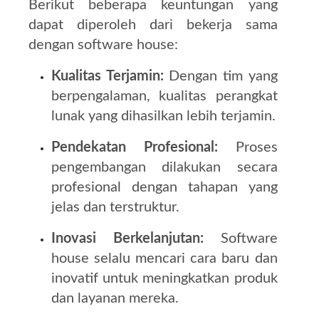
Berikut beberapa keuntungan yang
dapat diperoleh dari bekerja sama
dengan software house:
Kualitas Terjamin:
Dengan tim yang
berpengalaman, kualitas perangkat
lunak yang dihasilkan lebih terjamin.
Pendekatan Profesional:
Proses
pengembangan dilakukan secara
profesional dengan tahapan yang
jelas dan terstruktur.
Inovasi Berkelanjutan:
Software
house selalu mencari cara baru dan
inovatif untuk meningkatkan produk
dan layanan mereka.