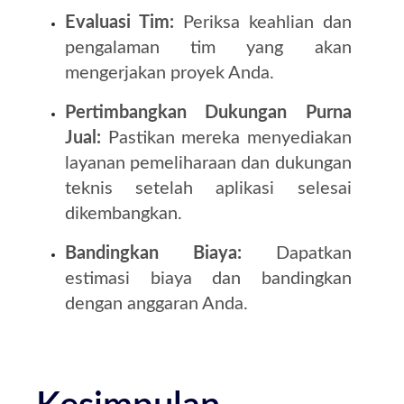
Evaluasi Tim:
Periksa keahlian dan
pengalaman tim yang akan
mengerjakan proyek Anda.
Pertimbangkan Dukungan Purna
Jual:
Pastikan mereka menyediakan
layanan pemeliharaan dan dukungan
teknis setelah aplikasi selesai
dikembangkan.
Bandingkan Biaya:
Dapatkan
estimasi biaya dan bandingkan
dengan anggaran Anda.