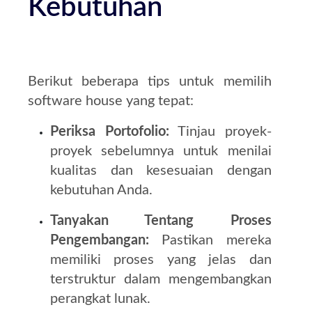
Kebutuhan
Berikut beberapa tips untuk memilih
software house yang tepat:
Periksa Portofolio:
Tinjau proyek-
proyek sebelumnya untuk menilai
kualitas dan kesesuaian dengan
kebutuhan Anda.
Tanyakan Tentang Proses
Pengembangan:
Pastikan mereka
memiliki proses yang jelas dan
terstruktur dalam mengembangkan
perangkat lunak.