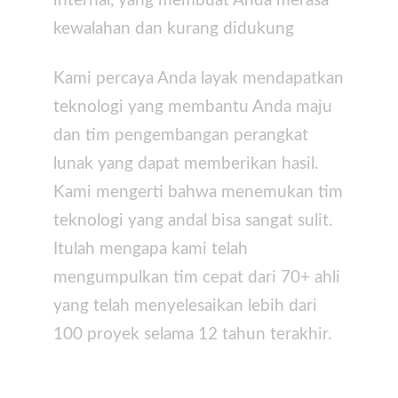
internal, yang membuat Anda merasa
kewalahan dan kurang didukung
Kami percaya Anda layak mendapatkan
teknologi yang membantu Anda maju
dan tim pengembangan perangkat
lunak yang dapat memberikan hasil.
Kami mengerti bahwa menemukan tim
teknologi yang andal bisa sangat sulit.
Itulah mengapa kami telah
mengumpulkan tim cepat dari 70+ ahli
yang telah menyelesaikan lebih dari
100 proyek selama 12 tahun terakhir.