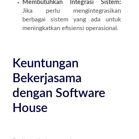
Membutuhkan Integrasi Sistem:
Jika perlu mengintegrasikan
berbagai sistem yang ada untuk
meningkatkan efisiensi operasional.
Keuntungan
Bekerjasama
dengan Software
House