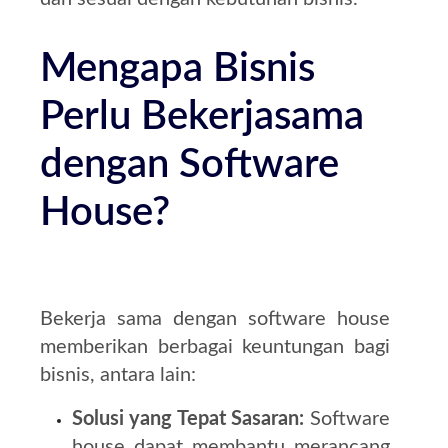
Mengapa Bisnis
Perlu Bekerjasama
dengan Software
House?
Bekerja sama dengan software house
memberikan berbagai keuntungan bagi
bisnis, antara lain:
Solusi yang Tepat Sasaran:
Software
house dapat membantu merancang