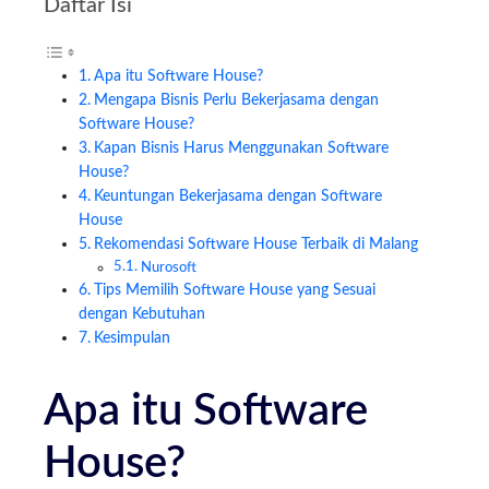
Daftar Isi
Apa itu Software House?
Mengapa Bisnis Perlu Bekerjasama dengan
Software House?
Kapan Bisnis Harus Menggunakan Software
House?
Keuntungan Bekerjasama dengan Software
House
Rekomendasi Software House Terbaik di Malang
Nurosoft
Tips Memilih Software House yang Sesuai
dengan Kebutuhan
Kesimpulan
Apa itu Software
House?