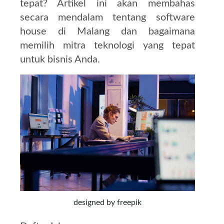
tepat?
Artikel ini akan membahas
secara mendalam tentang software
house di Malang dan bagaimana
memilih mitra teknologi yang tepat
untuk bisnis Anda.
designed by freepik