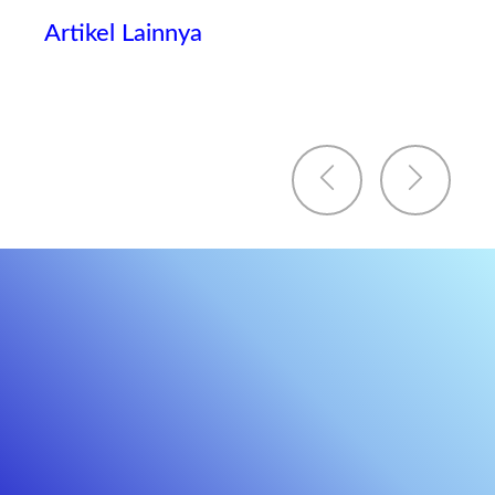
Artikel Lainnya