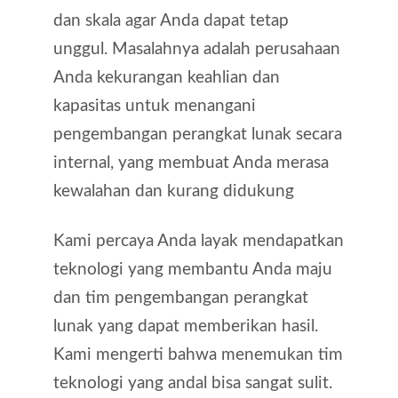
dan skala agar Anda dapat tetap
unggul. Masalahnya adalah perusahaan
Anda kekurangan keahlian dan
kapasitas untuk menangani
pengembangan perangkat lunak secara
internal, yang membuat Anda merasa
kewalahan dan kurang didukung
Kami percaya Anda layak mendapatkan
teknologi yang membantu Anda maju
dan tim pengembangan perangkat
lunak yang dapat memberikan hasil.
Kami mengerti bahwa menemukan tim
teknologi yang andal bisa sangat sulit.