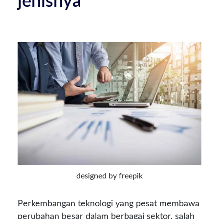
jenisnya
designed by freepik
Perkembangan teknologi yang pesat membawa
perubahan besar dalam berbagai sektor, salah