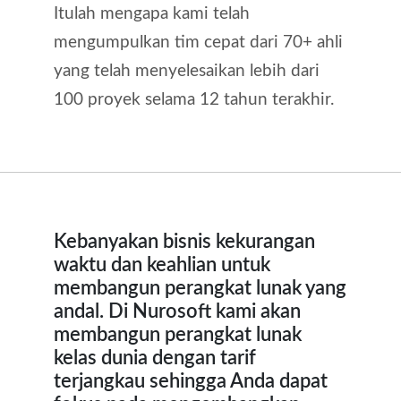
Itulah mengapa kami telah
mengumpulkan tim cepat dari 70+ ahli
yang telah menyelesaikan lebih dari
100 proyek selama 12 tahun terakhir.
Kebanyakan bisnis kekurangan
waktu dan keahlian untuk
membangun perangkat lunak yang
andal. Di Nurosoft kami akan
membangun perangkat lunak
kelas dunia dengan tarif
terjangkau sehingga Anda dapat