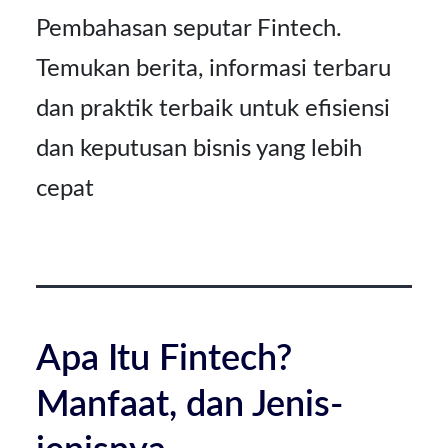
Pembahasan seputar Fintech.
Kontak
Temukan berita, informasi terbaru
dan praktik terbaik untuk efisiensi
dan keputusan bisnis yang lebih
cepat
Apa Itu Fintech?
Manfaat, dan Jenis-