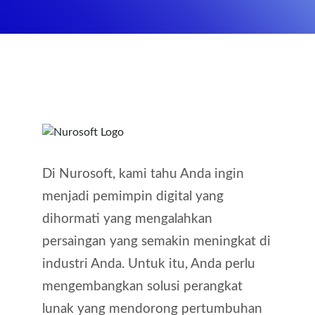
Di Nurosoft, kami tahu Anda ingin
menjadi pemimpin digital yang
dihormati yang mengalahkan
persaingan yang semakin meningkat di
industri Anda. Untuk itu, Anda perlu
mengembangkan solusi perangkat
lunak yang mendorong pertumbuhan