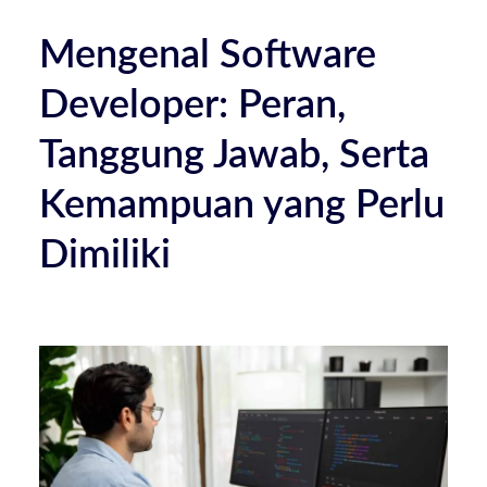
Mengenal Software
Developer: Peran,
Tanggung Jawab, Serta
Kemampuan yang Perlu
Dimiliki