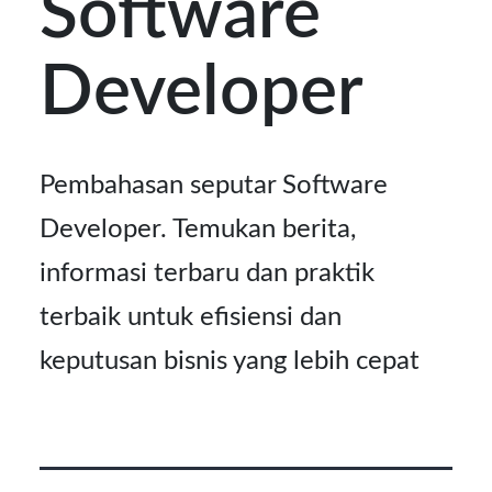
Software
Kontak
Developer
Pembahasan seputar Software
Developer. Temukan berita,
informasi terbaru dan praktik
terbaik untuk efisiensi dan
keputusan bisnis yang lebih cepat