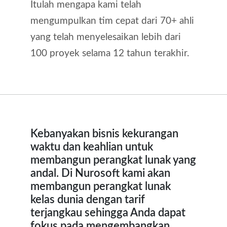
Itulah mengapa kami telah
mengumpulkan tim cepat dari 70+ ahli
yang telah menyelesaikan lebih dari
100 proyek selama 12 tahun terakhir.
Kebanyakan bisnis kekurangan
waktu dan keahlian untuk
membangun perangkat lunak yang
andal. Di Nurosoft kami akan
membangun perangkat lunak
kelas dunia dengan tarif
terjangkau sehingga Anda dapat
fokus pada mengembangkan