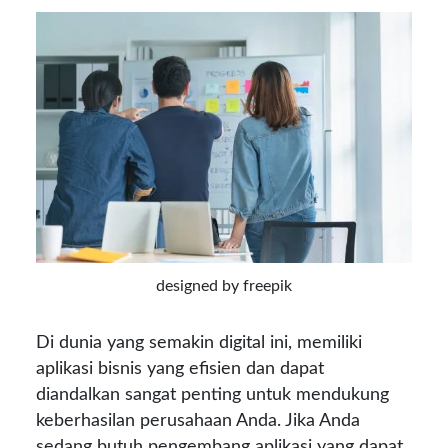
designed by freepik
Di dunia yang semakin digital ini, memiliki
aplikasi bisnis yang efisien dan dapat
diandalkan sangat penting untuk mendukung
keberhasilan perusahaan Anda. Jika Anda
sedang butuh pengembang aplikasi yang dapat