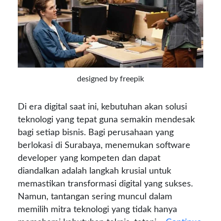
designed by freepik
Di era digital saat ini, kebutuhan akan solusi
teknologi yang tepat guna semakin mendesak
bagi setiap bisnis. Bagi perusahaan yang
berlokasi di Surabaya, menemukan software
developer yang kompeten dan dapat
diandalkan adalah langkah krusial untuk
memastikan transformasi digital yang sukses.
Namun, tantangan sering muncul dalam
memilih mitra teknologi yang tidak hanya