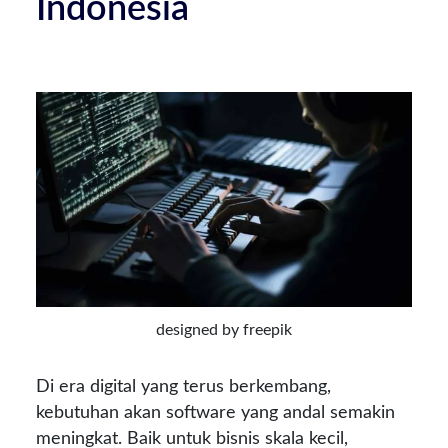
Indonesia
designed by freepik
Di era digital yang terus berkembang,
kebutuhan akan software yang andal semakin
meningkat. Baik untuk bisnis skala kecil,