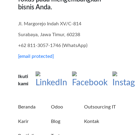
bisnis Anda.
Jl. Margorejo Indah XV/C-814
Surabaya, Jawa Timur, 60238
+62 811-3057-1746 (WhatsApp)
[email protected]
Ikuti
kami
Beranda
Odoo
Outsourcing IT
Karir
Blog
Kontak