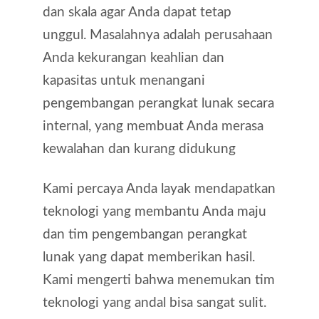
dan skala agar Anda dapat tetap
unggul. Masalahnya adalah perusahaan
Anda kekurangan keahlian dan
kapasitas untuk menangani
pengembangan perangkat lunak secara
internal, yang membuat Anda merasa
kewalahan dan kurang didukung
Kami percaya Anda layak mendapatkan
teknologi yang membantu Anda maju
dan tim pengembangan perangkat
lunak yang dapat memberikan hasil.
Kami mengerti bahwa menemukan tim
teknologi yang andal bisa sangat sulit.