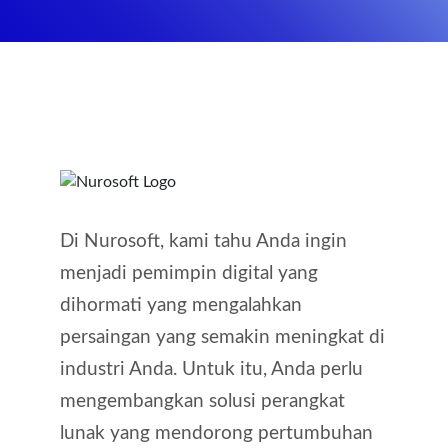
Di Nurosoft, kami tahu Anda ingin
menjadi pemimpin digital yang
dihormati yang mengalahkan
persaingan yang semakin meningkat di
industri Anda. Untuk itu, Anda perlu
mengembangkan solusi perangkat
lunak yang mendorong pertumbuhan