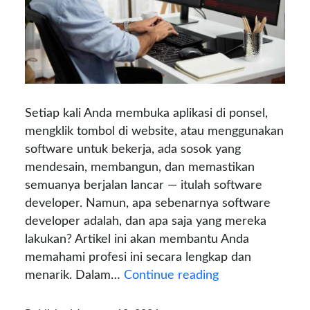
Setiap kali Anda membuka aplikasi di ponsel,
mengklik tombol di website, atau menggunakan
software untuk bekerja, ada sosok yang
mendesain, membangun, dan memastikan
semuanya berjalan lancar — itulah software
developer. Namun, apa sebenarnya software
developer adalah, dan apa saja yang mereka
lakukan? Artikel ini akan membantu Anda
memahami profesi ini secara lengkap dan
Mengenal
menarik. Dalam…
Continue reading
Software