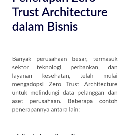
Trust Architecture
dalam Bisnis
Banyak perusahaan besar, termasuk
sektor teknologi, perbankan, dan
layanan kesehatan, telah mulai
mengadopsi Zero Trust Architecture
untuk melindungi data pelanggan dan
aset perusahaan. Beberapa contoh
penerapannya antara lain: