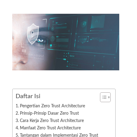
Daftar Isi
Pengertian Zero Trust Architecture
Prinsip-Prinsip Dasar Zero Trust
Cara Kerja Zero Trust Architecture
Manfaat Zero Trust Architecture
Tantangan dalam Implementasi Zero Trust