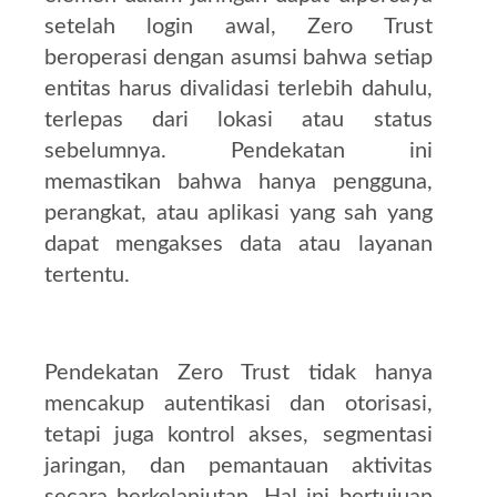
setelah login awal, Zero Trust
beroperasi dengan asumsi bahwa setiap
entitas harus divalidasi terlebih dahulu,
terlepas dari lokasi atau status
sebelumnya. Pendekatan ini
memastikan bahwa hanya pengguna,
perangkat, atau aplikasi yang sah yang
dapat mengakses data atau layanan
tertentu.
Pendekatan Zero Trust tidak hanya
mencakup autentikasi dan otorisasi,
tetapi juga kontrol akses, segmentasi
jaringan, dan pemantauan aktivitas