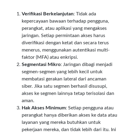
Verifikasi Berkelanjutan
: Tidak ada
kepercayaan bawaan terhadap pengguna,
perangkat, atau aplikasi yang mengakses
jaringan. Setiap permintaan akses harus
diverifikasi dengan ketat dan secara terus
menerus, menggunakan autentikasi multi-
faktor (MFA) atau enkripsi.
Segmentasi Mikro
: Jaringan dibagi menjadi
segmen-segmen yang lebih kecil untuk
membatasi gerakan lateral dari ancaman
siber. Jika satu segmen berhasil disusupi,
akses ke segmen lainnya tetap terisolasi dan
aman.
Hak Akses Minimum
: Setiap pengguna atau
perangkat hanya diberikan akses ke data atau
layanan yang mereka butuhkan untuk
pekerjaan mereka, dan tidak lebih dari itu. Ini