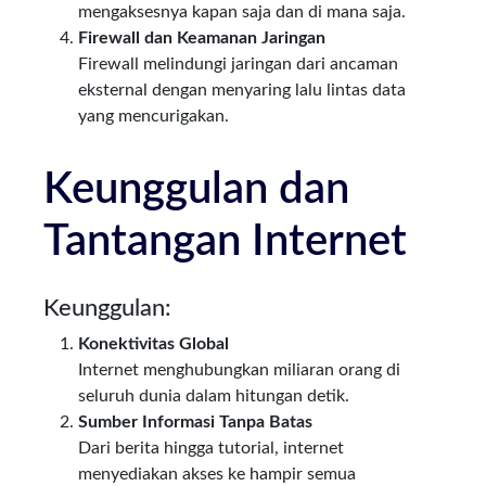
mengaksesnya kapan saja dan di mana saja.
Firewall dan Keamanan Jaringan
Firewall melindungi jaringan dari ancaman
eksternal dengan menyaring lalu lintas data
yang mencurigakan.
Keunggulan dan
Tantangan Internet
Keunggulan:
Konektivitas Global
Internet menghubungkan miliaran orang di
seluruh dunia dalam hitungan detik.
Sumber Informasi Tanpa Batas
Dari berita hingga tutorial, internet
menyediakan akses ke hampir semua