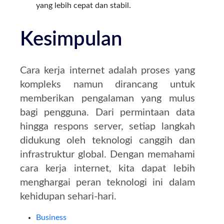
yang lebih cepat dan stabil.
Kesimpulan
Cara kerja internet adalah proses yang
kompleks namun dirancang untuk
memberikan pengalaman yang mulus
bagi pengguna. Dari permintaan data
hingga respons server, setiap langkah
didukung oleh teknologi canggih dan
infrastruktur global. Dengan memahami
cara kerja internet, kita dapat lebih
menghargai peran teknologi ini dalam
kehidupan sehari-hari.
Business