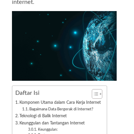
internet.
Daftar Isi
Komponen Utama dalam Cara Kerja Internet
Bagaimana Data Bergerak di Internet?
Teknologi di Balik Internet
Keunggulan dan Tantangan Internet
Keunggulan: