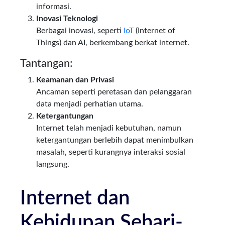
informasi.
Inovasi Teknologi
Berbagai inovasi, seperti
IoT
(Internet of
Things) dan AI, berkembang berkat internet.
Tantangan:
Keamanan dan Privasi
Ancaman seperti peretasan dan pelanggaran
data menjadi perhatian utama.
Ketergantungan
Internet telah menjadi kebutuhan, namun
ketergantungan berlebih dapat menimbulkan
masalah, seperti kurangnya interaksi sosial
langsung.
Internet dan
Kehidupan Sehari-