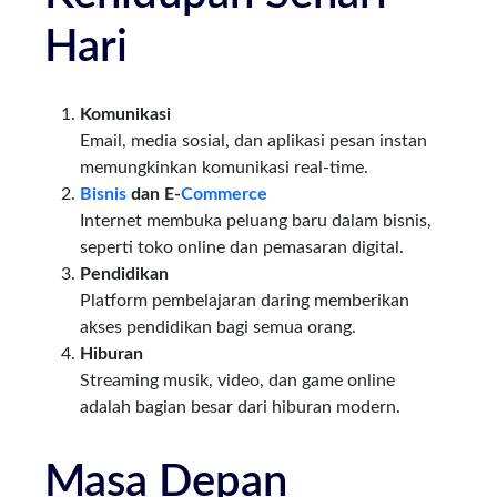
Hari
Komunikasi
Email, media sosial, dan aplikasi pesan instan
memungkinkan komunikasi real-time.
Bisnis
dan E-
Commerce
Internet membuka peluang baru dalam bisnis,
seperti toko online dan pemasaran digital.
Pendidikan
Platform pembelajaran daring memberikan
akses pendidikan bagi semua orang.
Hiburan
Streaming musik, video, dan game online
adalah bagian besar dari hiburan modern.
Masa Depan