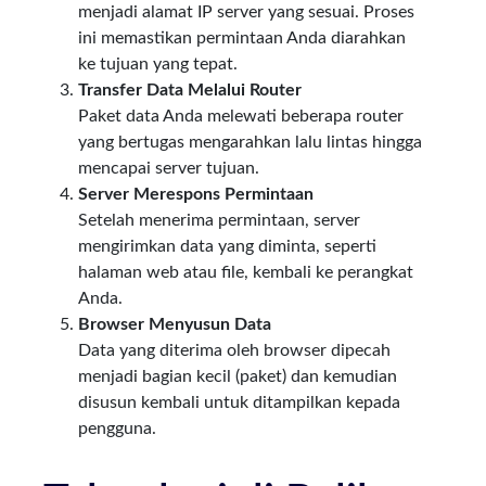
menjadi alamat IP server yang sesuai. Proses
ini memastikan permintaan Anda diarahkan
ke tujuan yang tepat.
Transfer Data Melalui Router
Paket data Anda melewati beberapa router
yang bertugas mengarahkan lalu lintas hingga
mencapai server tujuan.
Server Merespons Permintaan
Setelah menerima permintaan, server
mengirimkan data yang diminta, seperti
halaman web atau file, kembali ke perangkat
Anda.
Browser Menyusun Data
Data yang diterima oleh browser dipecah
menjadi bagian kecil (paket) dan kemudian
disusun kembali untuk ditampilkan kepada
pengguna.