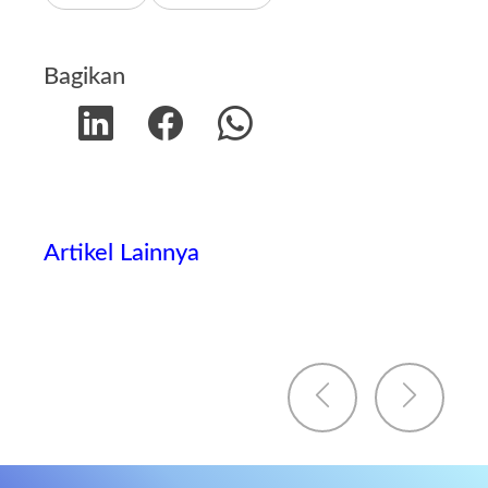
Bagikan
Artikel Lainnya