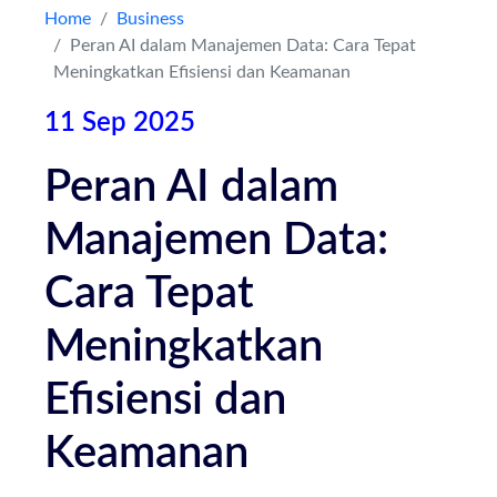
Home
Business
Peran AI dalam Manajemen Data: Cara Tepat
Kontak
Meningkatkan Efisiensi dan Keamanan
11 Sep 2025
Peran AI dalam
Manajemen Data:
Cara Tepat
Meningkatkan
Efisiensi dan
Keamanan