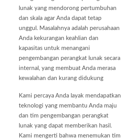
lunak yang mendorong pertumbuhan
dan skala agar Anda dapat tetap
unggul. Masalahnya adalah perusahaan
Anda kekurangan keahlian dan
kapasitas untuk menangani
pengembangan perangkat lunak secara
internal, yang membuat Anda merasa
kewalahan dan kurang didukung
Kami percaya Anda layak mendapatkan
teknologi yang membantu Anda maju
dan tim pengembangan perangkat
lunak yang dapat memberikan hasil.
Kami mengerti bahwa menemukan tim