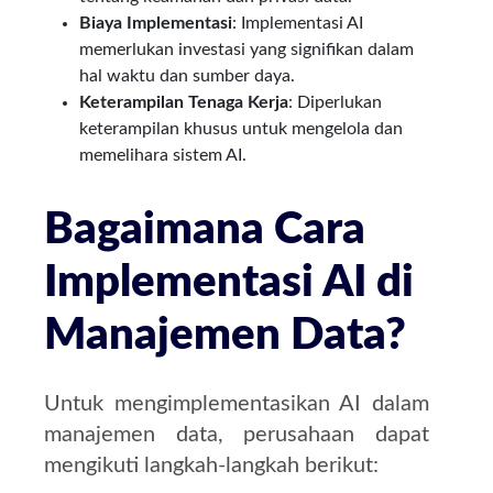
Biaya Implementasi
: Implementasi AI
memerlukan investasi yang signifikan dalam
hal waktu dan sumber daya.
Keterampilan Tenaga Kerja
: Diperlukan
keterampilan khusus untuk mengelola dan
memelihara sistem AI.
Bagaimana Cara
Implementasi AI di
Manajemen Data?
Untuk mengimplementasikan AI dalam
manajemen data, perusahaan dapat
mengikuti langkah-langkah berikut: